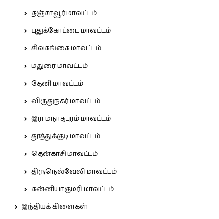
தஞ்சாவூர் மாவட்டம்
புதுக்கோட்டை மாவட்டம்
சிவகங்கை மாவட்டம்
மதுரை மாவட்டம்
தேனி மாவட்டம்
விருதுநகர் மாவட்டம்
இராமநாதபுரம் மாவட்டம்
தூத்துக்குடி மாவட்டம்
தென்காசி மாவட்டம்
திருநெல்வேலி மாவட்டம்
கன்னியாகுமரி மாவட்டம்
இந்தியக் கிளைகள்