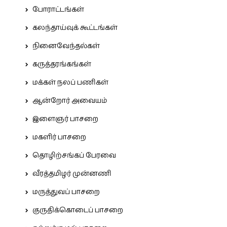
போராட்டங்கள்
கலந்தாய்வுக் கூட்டங்கள்
நினைவேந்தல்கள்
கருத்தரங்கங்கள்
மக்கள் நலப் பணிகள்
ஆன்றோர் அவையம்
இளைஞர் பாசறை
மகளிர் பாசறை
தொழிற்சங்கப் பேரவை
வீரத்தமிழர் முன்னணி
மருத்துவப் பாசறை
குருதிக்கொடைப் பாசறை