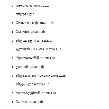
சென்னை மாவட்டம்
காஞ்சிபுரம்
செங்கல்பட்டு மாவட்டம்
வேலூர் மாவட்டம்
திருப்பத்தூர் மாவட்டம்
இராணிப்பேட்டை மாவட்டம்
கிருஷ்ணகிரி மாவட்டம்
தர்மபுரி மாவட்டம்
திருவண்ணாமலை மாவட்டம்
விழுப்புரம் மாவட்டம்
கள்ளக்குறிச்சி மாவட்டம்
சேலம் மாவட்டம்