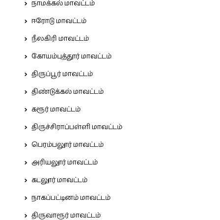
நாமக்கல் மாவட்டம்
ஈரோடு மாவட்டம்
நீலகிரி மாவட்டம்
கோயம்புத்தூர் மாவட்டம்
திருப்பூர் மாவட்டம்
திண்டுக்கல் மாவட்டம்
கரூர் மாவட்டம்
திருச்சிராப்பள்ளி மாவட்டம்
பெரம்பலூர் மாவட்டம்
அரியலூர் மாவட்டம்
கடலூர் மாவட்டம்
நாகப்பட்டினம் மாவட்டம்
திருவாரூர் மாவட்டம்