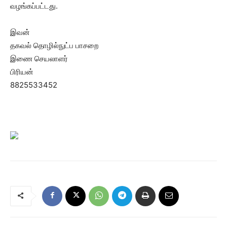
வழங்கப்பட்டது.
இவன்
தகவல் தொழில்நுட்ப பாசறை
இணை செயலாளர்
பிரியன்
8825533452