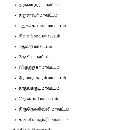
திருவாரூர் மாவட்டம்
தஞ்சாவூர் மாவட்டம்
புதுக்கோட்டை மாவட்டம்
சிவகங்கை மாவட்டம்
மதுரை மாவட்டம்
தேனி மாவட்டம்
விருதுநகர் மாவட்டம்
இராமநாதபுரம் மாவட்டம்
தூத்துக்குடி மாவட்டம்
தென்காசி மாவட்டம்
திருநெல்வேலி மாவட்டம்
கன்னியாகுமரி மாவட்டம்