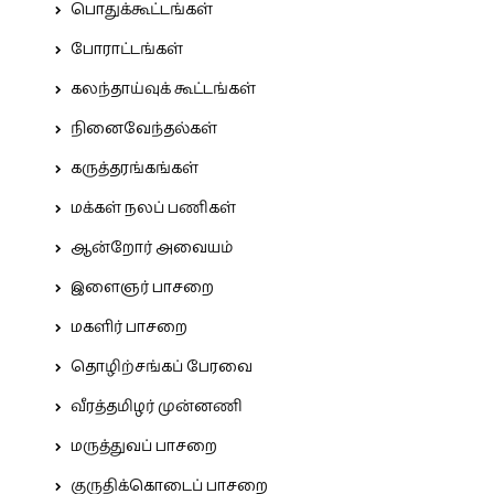
பொதுக்கூட்டங்கள்
போராட்டங்கள்
கலந்தாய்வுக் கூட்டங்கள்
நினைவேந்தல்கள்
கருத்தரங்கங்கள்
மக்கள் நலப் பணிகள்
ஆன்றோர் அவையம்
இளைஞர் பாசறை
மகளிர் பாசறை
தொழிற்சங்கப் பேரவை
வீரத்தமிழர் முன்னணி
மருத்துவப் பாசறை
குருதிக்கொடைப் பாசறை