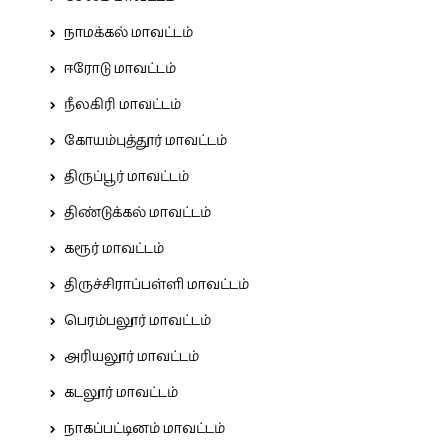
நாமக்கல் மாவட்டம்
ஈரோடு மாவட்டம்
நீலகிரி மாவட்டம்
கோயம்புத்தூர் மாவட்டம்
திருப்பூர் மாவட்டம்
திண்டுக்கல் மாவட்டம்
கரூர் மாவட்டம்
திருச்சிராப்பள்ளி மாவட்டம்
பெரம்பலூர் மாவட்டம்
அரியலூர் மாவட்டம்
கடலூர் மாவட்டம்
நாகப்பட்டினம் மாவட்டம்