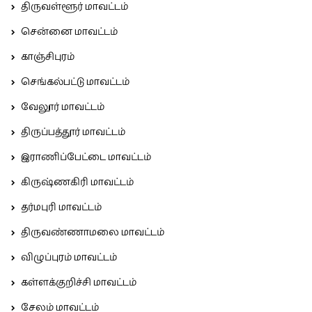
திருவள்ளூர் மாவட்டம்
சென்னை மாவட்டம்
காஞ்சிபுரம்
செங்கல்பட்டு மாவட்டம்
வேலூர் மாவட்டம்
திருப்பத்தூர் மாவட்டம்
இராணிப்பேட்டை மாவட்டம்
கிருஷ்ணகிரி மாவட்டம்
தர்மபுரி மாவட்டம்
திருவண்ணாமலை மாவட்டம்
விழுப்புரம் மாவட்டம்
கள்ளக்குறிச்சி மாவட்டம்
சேலம் மாவட்டம்