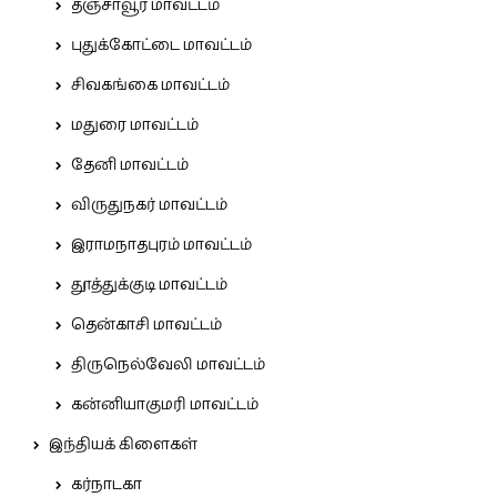
தஞ்சாவூர் மாவட்டம்
புதுக்கோட்டை மாவட்டம்
சிவகங்கை மாவட்டம்
மதுரை மாவட்டம்
தேனி மாவட்டம்
விருதுநகர் மாவட்டம்
இராமநாதபுரம் மாவட்டம்
தூத்துக்குடி மாவட்டம்
தென்காசி மாவட்டம்
திருநெல்வேலி மாவட்டம்
கன்னியாகுமரி மாவட்டம்
இந்தியக் கிளைகள்
கர்நாடகா