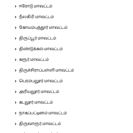
ஈரோடு மாவட்டம்
நீலகிரி மாவட்டம்
கோயம்புத்தூர் மாவட்டம்
திருப்பூர் மாவட்டம்
திண்டுக்கல் மாவட்டம்
கரூர் மாவட்டம்
திருச்சிராப்பள்ளி மாவட்டம்
பெரம்பலூர் மாவட்டம்
அரியலூர் மாவட்டம்
கடலூர் மாவட்டம்
நாகப்பட்டினம் மாவட்டம்
திருவாரூர் மாவட்டம்