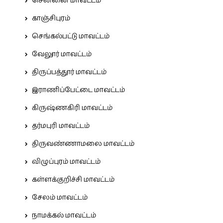
சென்னை மாவட்டம்
காஞ்சிபுரம்
செங்கல்பட்டு மாவட்டம்
வேலூர் மாவட்டம்
திருப்பத்தூர் மாவட்டம்
இராணிப்பேட்டை மாவட்டம்
கிருஷ்ணகிரி மாவட்டம்
தர்மபுரி மாவட்டம்
திருவண்ணாமலை மாவட்டம்
விழுப்புரம் மாவட்டம்
கள்ளக்குறிச்சி மாவட்டம்
சேலம் மாவட்டம்
நாமக்கல் மாவட்டம்