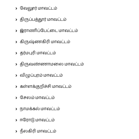
வேலூர் மாவட்டம்
திருப்பத்தூர் மாவட்டம்
இராணிப்பேட்டை மாவட்டம்
கிருஷ்ணகிரி மாவட்டம்
தர்மபுரி மாவட்டம்
திருவண்ணாமலை மாவட்டம்
விழுப்புரம் மாவட்டம்
கள்ளக்குறிச்சி மாவட்டம்
சேலம் மாவட்டம்
நாமக்கல் மாவட்டம்
ஈரோடு மாவட்டம்
நீலகிரி மாவட்டம்