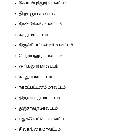
கோயம்புத்தூர் மாவட்டம்
திருப்பூர் மாவட்டம்
திண்டுக்கல் மாவட்டம்
கரூர் மாவட்டம்
திருச்சிராப்பள்ளி மாவட்டம்
பெரம்பலூர் மாவட்டம்
அரியலூர் மாவட்டம்
கடலூர் மாவட்டம்
நாகப்பட்டினம் மாவட்டம்
திருவாரூர் மாவட்டம்
தஞ்சாவூர் மாவட்டம்
புதுக்கோட்டை மாவட்டம்
சிவகங்கை மாவட்டம்