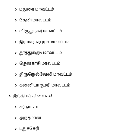
மதுரை மாவட்டம்
தேனி மாவட்டம்
விருதுநகர் மாவட்டம்
இராமநாதபுரம் மாவட்டம்
தூத்துக்குடி மாவட்டம்
தென்காசி மாவட்டம்
திருநெல்வேலி மாவட்டம்
கன்னியாகுமரி மாவட்டம்
இந்தியக் கிளைகள்
கர்நாடகா
அந்தமான்
புதுச்சேரி