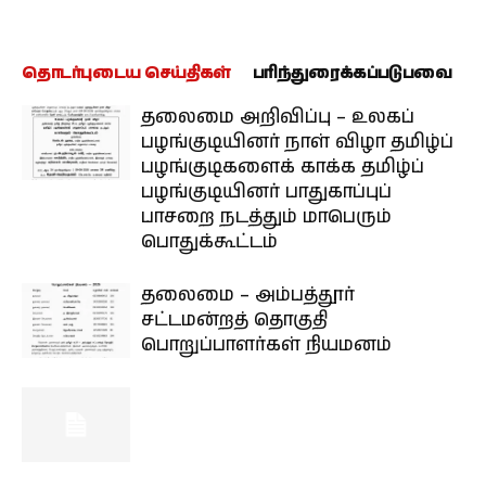
தொடர்புடைய செய்திகள்
பரிந்துரைக்கப்படுபவை
தலைமை அறிவிப்பு – உலகப்
பழங்குடியினர் நாள் விழா தமிழ்ப்
பழங்குடிகளைக் காக்க தமிழ்ப்
பழங்குடியினர் பாதுகாப்புப்
பாசறை நடத்தும் மாபெரும்
பொதுக்கூட்டம்
தலைமை – அம்பத்தூர்
சட்டமன்றத் தொகுதி
பொறுப்பாளர்கள் நியமனம்