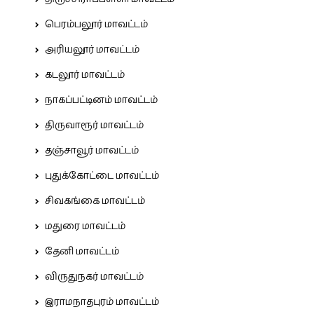
பெரம்பலூர் மாவட்டம்
அரியலூர் மாவட்டம்
கடலூர் மாவட்டம்
நாகப்பட்டினம் மாவட்டம்
திருவாரூர் மாவட்டம்
தஞ்சாவூர் மாவட்டம்
புதுக்கோட்டை மாவட்டம்
சிவகங்கை மாவட்டம்
மதுரை மாவட்டம்
தேனி மாவட்டம்
விருதுநகர் மாவட்டம்
இராமநாதபுரம் மாவட்டம்