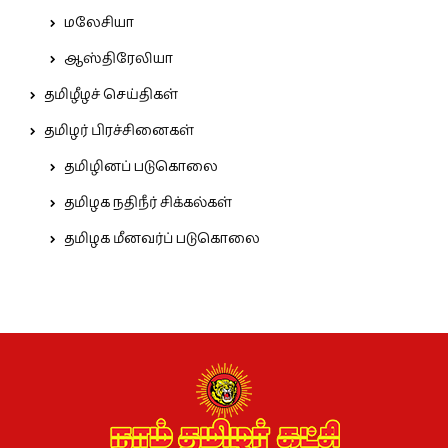
மலேசியா
ஆஸ்திரேலியா
தமிழீழச் செய்திகள்
தமிழர் பிரச்சினைகள்
தமிழினப் படுகொலை
தமிழக நதிநீர் சிக்கல்கள்
தமிழக மீனவர்ப் படுகொலை