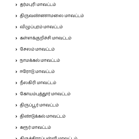
தர்மபுரி மாவட்டம்
திருவண்ணாமலை மாவட்டம்
விழுப்புரம் மாவட்டம்
கள்ளக்குறிச்சி மாவட்டம்
சேலம் மாவட்டம்
நாமக்கல் மாவட்டம்
ஈரோடு மாவட்டம்
நீலகிரி மாவட்டம்
கோயம்புத்தூர் மாவட்டம்
திருப்பூர் மாவட்டம்
திண்டுக்கல் மாவட்டம்
கரூர் மாவட்டம்
திருச்சிராப்பள்ளி மாவட்டம்