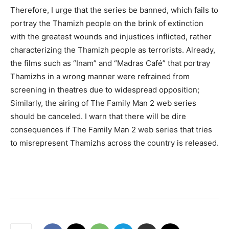
Therefore, I urge that the series be banned, which fails to
portray the Thamizh people on the brink of extinction
with the greatest wounds and injustices inflicted, rather
characterizing the Thamizh people as terrorists. Already,
the films such as “Inam” and “Madras Café” that portray
Thamizhs in a wrong manner were refrained from
screening in theatres due to widespread opposition;
Similarly, the airing of The Family Man 2 web series
should be canceled. I warn that there will be dire
consequences if The Family Man 2 web series that tries
to misrepresent Thamizhs across the country is released.