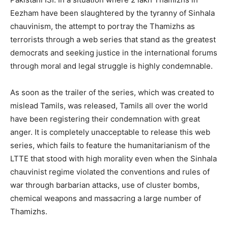
Eezham have been slaughtered by the tyranny of Sinhala
chauvinism, the attempt to portray the Thamizhs as
terrorists through a web series that stand as the greatest
democrats and seeking justice in the international forums
through moral and legal struggle is highly condemnable.
As soon as the trailer of the series, which was created to
mislead Tamils, was released, Tamils all over the world
have been registering their condemnation with great
anger. It is completely unacceptable to release this web
series, which fails to feature the humanitarianism of the
LTTE that stood with high morality even when the Sinhala
chauvinist regime violated the conventions and rules of
war through barbarian attacks, use of cluster bombs,
chemical weapons and massacring a large number of
Thamizhs.