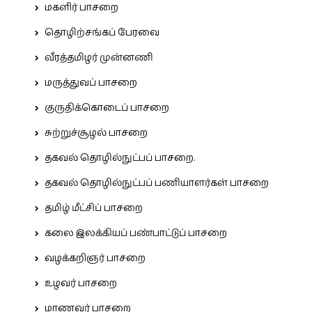
மகளிர் பாசறை
தொழிற்சங்கப் பேரவை
வீரத்தமிழர் முன்னணி
மருத்துவப் பாசறை
குருதிக்கொடைப் பாசறை
சுற்றுச்சூழல் பாசறை
தகவல் தொழில்நுட்பப் பாசறை.
தகவல் தொழில்நுட்பப் பணியாளர்கள் பாசறை
தமிழ் மீட்சிப் பாசறை
கலை இலக்கியப் பண்பாட்டுப் பாசறை
வழக்கறிஞர் பாசறை
உழவர் பாசறை
மாணவர் பாசறை