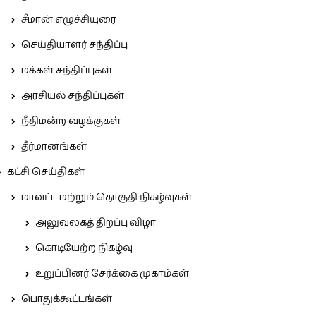
சீமான் எழுச்சியுரை
செய்தியாளர் சந்திப்பு
மக்கள் சந்திப்புகள்
அரசியல் சந்திப்புகள்
நீதிமன்ற வழக்குகள்
தீர்மானங்கள்
கட்சி செய்திகள்
மாவட்ட மற்றும் தொகுதி நிகழ்வுகள்
அலுவலகத் திறப்பு விழா
கொடியேற்ற நிகழ்வு
உறுப்பினர் சேர்க்கை முகாம்கள்
பொதுக்கூட்டங்கள்