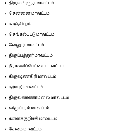
திருவள்ளூர் மாவட்டம்
சென்னை மாவட்டம்
காஞ்சிபுரம்
செங்கல்பட்டு மாவட்டம்
வேலூர் மாவட்டம்
திருப்பத்தூர் மாவட்டம்
இராணிப்பேட்டை மாவட்டம்
கிருஷ்ணகிரி மாவட்டம்
தர்மபுரி மாவட்டம்
திருவண்ணாமலை மாவட்டம்
விழுப்புரம் மாவட்டம்
கள்ளக்குறிச்சி மாவட்டம்
சேலம் மாவட்டம்