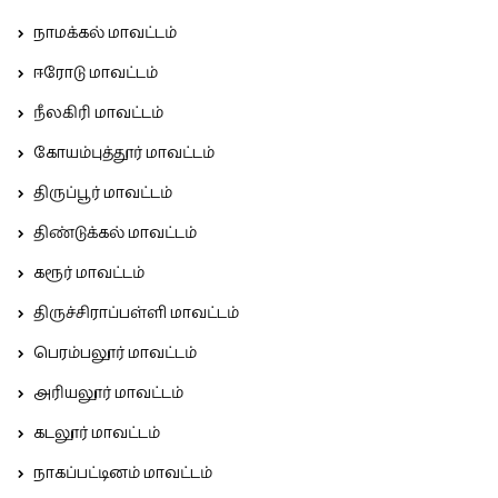
நாமக்கல் மாவட்டம்
ஈரோடு மாவட்டம்
நீலகிரி மாவட்டம்
கோயம்புத்தூர் மாவட்டம்
திருப்பூர் மாவட்டம்
திண்டுக்கல் மாவட்டம்
கரூர் மாவட்டம்
திருச்சிராப்பள்ளி மாவட்டம்
பெரம்பலூர் மாவட்டம்
அரியலூர் மாவட்டம்
கடலூர் மாவட்டம்
நாகப்பட்டினம் மாவட்டம்