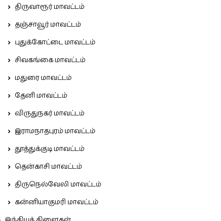
திருவாரூர் மாவட்டம்
தஞ்சாவூர் மாவட்டம்
புதுக்கோட்டை மாவட்டம்
சிவகங்கை மாவட்டம்
மதுரை மாவட்டம்
தேனி மாவட்டம்
விருதுநகர் மாவட்டம்
இராமநாதபுரம் மாவட்டம்
தூத்துக்குடி மாவட்டம்
தென்காசி மாவட்டம்
திருநெல்வேலி மாவட்டம்
கன்னியாகுமரி மாவட்டம்
இந்தியக் கிளைகள்