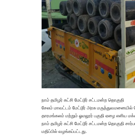
நாம் தமிழர் கட்சி மேட்டூர் சட்டமன்ற தொகுதி
சேலம் மாவட்டம் மேட்டூர் அரசு மருத்துவமனையில் ம
தாரமங்கலம் மற்றும் ஓமலூர் பகுதி ஏழை எளிய 
நாம் தமிழர் கட்சி மேட்டூர் சட்டமன்ற தொகுதி சார
மதிப்பில் வழங்கப்பட்டது.