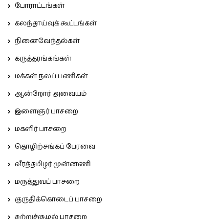
போராட்டங்கள்
கலந்தாய்வுக் கூட்டங்கள்
நினைவேந்தல்கள்
கருத்தரங்கங்கள்
மக்கள் நலப் பணிகள்
ஆன்றோர் அவையம்
இளைஞர் பாசறை
மகளிர் பாசறை
தொழிற்சங்கப் பேரவை
வீரத்தமிழர் முன்னணி
மருத்துவப் பாசறை
குருதிக்கொடைப் பாசறை
சுற்றுச்சூழல் பாசறை