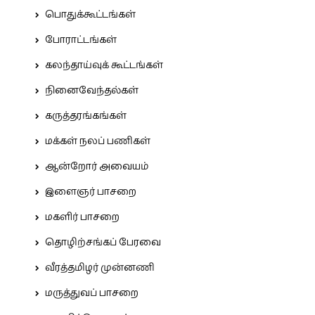
பொதுக்கூட்டங்கள்
போராட்டங்கள்
கலந்தாய்வுக் கூட்டங்கள்
நினைவேந்தல்கள்
கருத்தரங்கங்கள்
மக்கள் நலப் பணிகள்
ஆன்றோர் அவையம்
இளைஞர் பாசறை
மகளிர் பாசறை
தொழிற்சங்கப் பேரவை
வீரத்தமிழர் முன்னணி
மருத்துவப் பாசறை