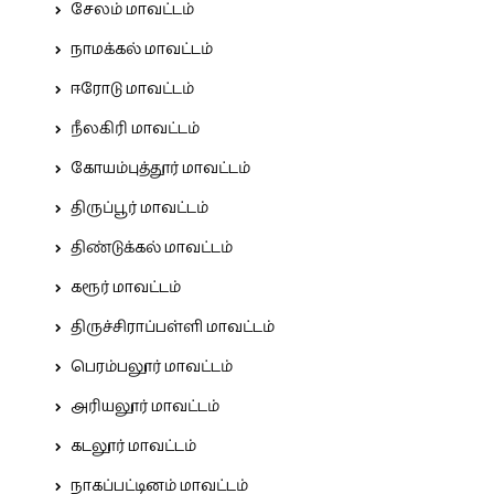
சேலம் மாவட்டம்
நாமக்கல் மாவட்டம்
ஈரோடு மாவட்டம்
நீலகிரி மாவட்டம்
கோயம்புத்தூர் மாவட்டம்
திருப்பூர் மாவட்டம்
திண்டுக்கல் மாவட்டம்
கரூர் மாவட்டம்
திருச்சிராப்பள்ளி மாவட்டம்
பெரம்பலூர் மாவட்டம்
அரியலூர் மாவட்டம்
கடலூர் மாவட்டம்
நாகப்பட்டினம் மாவட்டம்