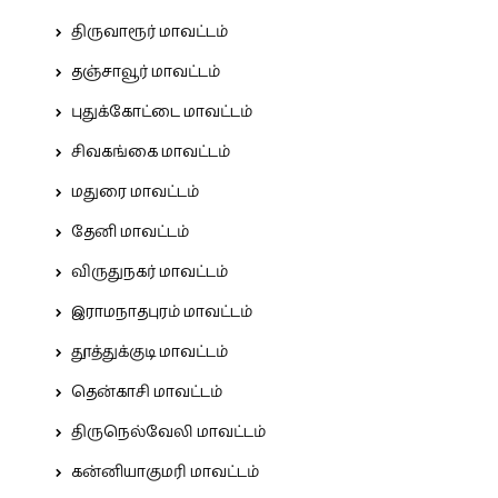
திருவாரூர் மாவட்டம்
தஞ்சாவூர் மாவட்டம்
புதுக்கோட்டை மாவட்டம்
சிவகங்கை மாவட்டம்
மதுரை மாவட்டம்
தேனி மாவட்டம்
விருதுநகர் மாவட்டம்
இராமநாதபுரம் மாவட்டம்
தூத்துக்குடி மாவட்டம்
தென்காசி மாவட்டம்
திருநெல்வேலி மாவட்டம்
கன்னியாகுமரி மாவட்டம்