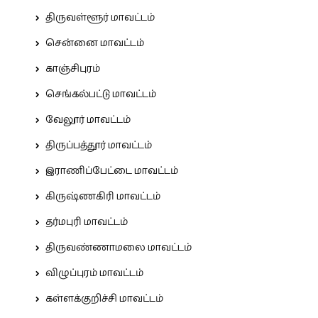
திருவள்ளூர் மாவட்டம்
சென்னை மாவட்டம்
காஞ்சிபுரம்
செங்கல்பட்டு மாவட்டம்
வேலூர் மாவட்டம்
திருப்பத்தூர் மாவட்டம்
இராணிப்பேட்டை மாவட்டம்
கிருஷ்ணகிரி மாவட்டம்
தர்மபுரி மாவட்டம்
திருவண்ணாமலை மாவட்டம்
விழுப்புரம் மாவட்டம்
கள்ளக்குறிச்சி மாவட்டம்