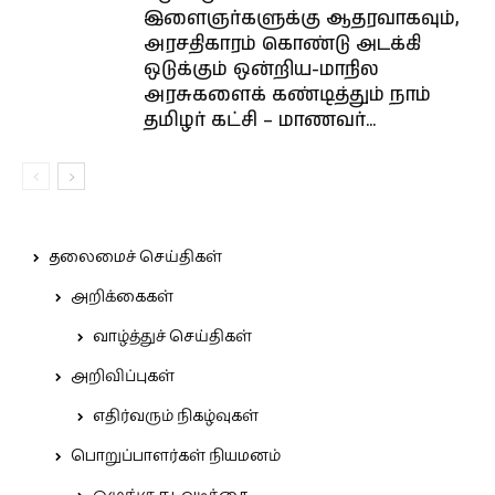
இளைஞர்களுக்கு ஆதரவாகவும்,
அரசதிகாரம் கொண்டு அடக்கி
ஒடுக்கும் ஒன்றிய-மாநில
அரசுகளைக் கண்டித்தும் நாம்
தமிழர் கட்சி – மாணவர்...
தலைமைச் செய்திகள்
அறிக்கைகள்
வாழ்த்துச் செய்திகள்
அறிவிப்புகள்
எதிர்வரும் நிகழ்வுகள்
பொறுப்பாளர்கள் நியமனம்