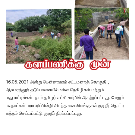
16.05.2021 அன்று பென்னாகரம் சட்டமனறத் தொகுதி ,
ஆலமரத்தூர் தடுப்பணையில் உள்ள நெகிழிகள் மற்றும்
மதுபாட்டில்கள் நாம் தமிழர் கட்சி சார்பில் அகற்றப்பட்டது. மேலும்
பலநாட்கள் பராமரிப்பின்றி கிடந்த வனவிலங்குகள் குடிநீர் தொட்டி
சுத்தம் செய்யப்பட்டு குடிநீர் நிரப்பப்பட்டது.