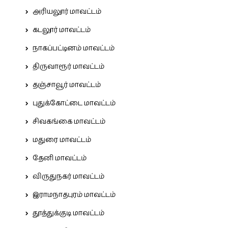
அரியலூர் மாவட்டம்
கடலூர் மாவட்டம்
நாகப்பட்டினம் மாவட்டம்
திருவாரூர் மாவட்டம்
தஞ்சாவூர் மாவட்டம்
புதுக்கோட்டை மாவட்டம்
சிவகங்கை மாவட்டம்
மதுரை மாவட்டம்
தேனி மாவட்டம்
விருதுநகர் மாவட்டம்
இராமநாதபுரம் மாவட்டம்
தூத்துக்குடி மாவட்டம்