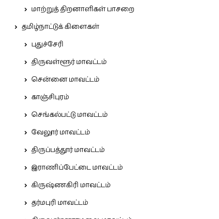
மாற்றுத் திறனாளிகள் பாசறை
தமிழ்நாட்டுக் கிளைகள்
புதுச்சேரி
திருவள்ளூர் மாவட்டம்
சென்னை மாவட்டம்
காஞ்சிபுரம்
செங்கல்பட்டு மாவட்டம்
வேலூர் மாவட்டம்
திருப்பத்தூர் மாவட்டம்
இராணிப்பேட்டை மாவட்டம்
கிருஷ்ணகிரி மாவட்டம்
தர்மபுரி மாவட்டம்