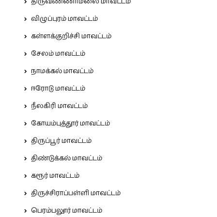
திருவண்ணாமலை மாவட்டம்
விழுப்புரம் மாவட்டம்
கள்ளக்குறிச்சி மாவட்டம்
சேலம் மாவட்டம்
நாமக்கல் மாவட்டம்
ஈரோடு மாவட்டம்
நீலகிரி மாவட்டம்
கோயம்புத்தூர் மாவட்டம்
திருப்பூர் மாவட்டம்
திண்டுக்கல் மாவட்டம்
கரூர் மாவட்டம்
திருச்சிராப்பள்ளி மாவட்டம்
பெரம்பலூர் மாவட்டம்