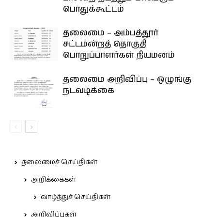
பொதுக்கூட்டம்
தலைமை – அம்பத்தூர்
சட்டமன்றத் தொகுதி
பொறுப்பாளர்கள் நியமனம்
தலைமை அறிவிப்பு – ஒழுங்கு
நடவடிக்கை
தலைமைச் செய்திகள்
அறிக்கைகள்
வாழ்த்துச் செய்திகள்
அறிவிப்புகள்