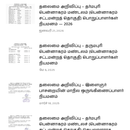
தலைமை அறிவிப்பு – தர்மபுரி
பென்னாகரம் மண்டலம் (பென்னாகரம்
சட்டமன்றத் தொகுதி) பொறுப்பாளர்கள்
நியமனம் — 2026
ஜனவரி 21, 2026
தலைமை அறிவிப்பு – தருமபுரி
பென்னாகரம் மண்டலம் (பென்னாகரம்
சட்டமன்றத் தொகுதி) பொறுப்பாளர்கள்
நியமனம்
மே 6, 2025
தலைமை அறிவிப்பு – இளைஞர்
பாசறையின் மாநில ஒருங்கிணைப்பாளர்
நியமனம்
மார்ச் 18, 2025
தலைமை அறிவிப்பு – தர்மபுரி
பென்னாகரம் மண்டலச் (பென்னாகரம்