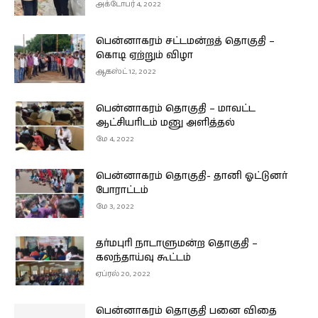
அக்டோபர் 4, 2022
பென்னாகரம் சட்டமன்றத் தொகுதி –
கொடி ஏற்றும் விழா
ஆகஸ்ட் 12, 2022
பென்னாகரம் தொகுதி – மாவட்ட
ஆட்சியரிடம் மனு அளித்தல்
மே 4, 2022
பென்னாகரம் தொகுதி- தானி ஓட்டுனர்
போராட்டம்
மே 3, 2022
தர்மபுரி நாடாளுமன்ற தொகுதி –
கலந்தாய்வு கூட்டம்
ஏப்ரல் 20, 2022
பென்னாகரம் தொகுதி பனை விதை