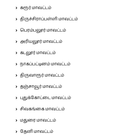
கரூர் மாவட்டம்
திருச்சிராப்பள்ளி மாவட்டம்
பெரம்பலூர் மாவட்டம்
அரியலூர் மாவட்டம்
கடலூர் மாவட்டம்
நாகப்பட்டினம் மாவட்டம்
திருவாரூர் மாவட்டம்
தஞ்சாவூர் மாவட்டம்
புதுக்கோட்டை மாவட்டம்
சிவகங்கை மாவட்டம்
மதுரை மாவட்டம்
தேனி மாவட்டம்