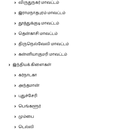
விருதுநகர் மாவட்டம்
இராமநாதபுரம் மாவட்டம்
தூத்துக்குடி மாவட்டம்
தென்காசி மாவட்டம்
திருநெல்வேலி மாவட்டம்
கன்னியாகுமரி மாவட்டம்
இந்தியக் கிளைகள்
கர்நாடகா
அந்தமான்
புதுச்சேரி
பெங்களூர்
மும்பை
டெல்லி