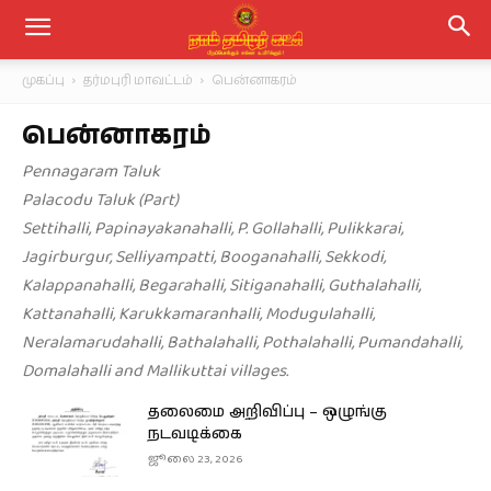
முகப்பு
தர்மபுரி மாவட்டம்
பென்னாகரம்
பென்னாகரம்
Pennagaram Taluk
Palacodu Taluk (Part)
Settihalli, Papinayakanahalli, P. Gollahalli, Pulikkarai,
Jagirburgur, Selliyampatti, Booganahalli, Sekkodi,
Kalappanahalli, Begarahalli, Sitiganahalli, Guthalahalli,
Kattanahalli, Karukkamaranhalli, Modugulahalli,
Neralamarudahalli, Bathalahalli, Pothalahalli, Pumandahalli,
Domalahalli and Mallikuttai villages.
தலைமை அறிவிப்பு – ஒழுங்கு
நடவடிக்கை
ஜூலை 23, 2026