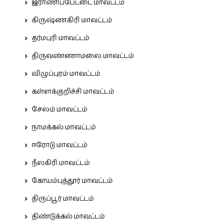
இராணிப்பேட்டை மாவட்டம்
கிருஷ்ணகிரி மாவட்டம்
தர்மபுரி மாவட்டம்
திருவண்ணாமலை மாவட்டம்
விழுப்புரம் மாவட்டம்
கள்ளக்குறிச்சி மாவட்டம்
சேலம் மாவட்டம்
நாமக்கல் மாவட்டம்
ஈரோடு மாவட்டம்
நீலகிரி மாவட்டம்
கோயம்புத்தூர் மாவட்டம்
திருப்பூர் மாவட்டம்
திண்டுக்கல் மாவட்டம்