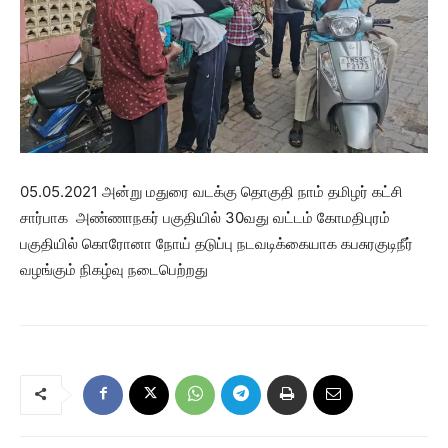
05.05.2021 அன்று மதுரை வடக்கு தொகுதி நாம் தமிழர் கட்சி
சார்பாக அண்ணாநகர் பகுதியில் 30வது வட்டம் கோமதிபுரம்
பகுதியில் கொரோனா நோய் தடுப்பு நடவடிக்கையாக கபசுரகுடிநீர்
வழங்கும் நிகழ்வு நடைபெற்றது