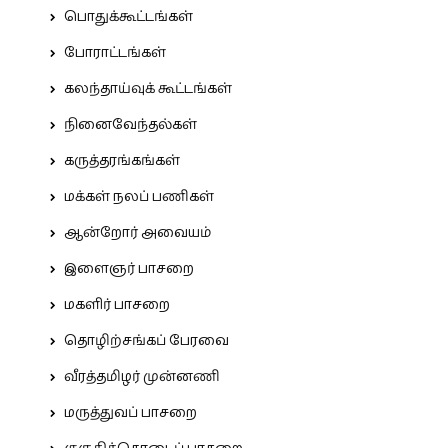
பொதுக்கூட்டங்கள்
போராட்டங்கள்
கலந்தாய்வுக் கூட்டங்கள்
நினைவேந்தல்கள்
கருத்தரங்கங்கள்
மக்கள் நலப் பணிகள்
ஆன்றோர் அவையம்
இளைஞர் பாசறை
மகளிர் பாசறை
தொழிற்சங்கப் பேரவை
வீரத்தமிழர் முன்னணி
மருத்துவப் பாசறை