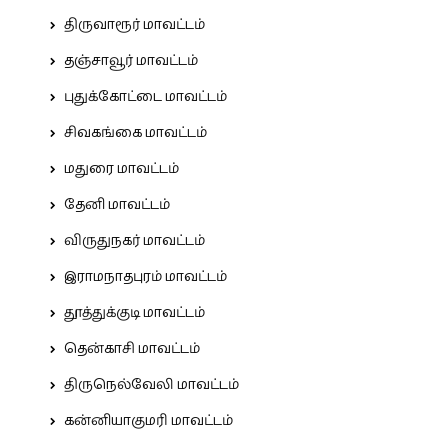
திருவாரூர் மாவட்டம்
தஞ்சாவூர் மாவட்டம்
புதுக்கோட்டை மாவட்டம்
சிவகங்கை மாவட்டம்
மதுரை மாவட்டம்
தேனி மாவட்டம்
விருதுநகர் மாவட்டம்
இராமநாதபுரம் மாவட்டம்
தூத்துக்குடி மாவட்டம்
தென்காசி மாவட்டம்
திருநெல்வேலி மாவட்டம்
கன்னியாகுமரி மாவட்டம்