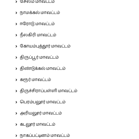
சேலம் மாவட்டம்
நாமக்கல் மாவட்டம்
ஈரோடு மாவட்டம்
நீலகிரி மாவட்டம்
கோயம்புத்தூர் மாவட்டம்
திருப்பூர் மாவட்டம்
திண்டுக்கல் மாவட்டம்
கரூர் மாவட்டம்
திருச்சிராப்பள்ளி மாவட்டம்
பெரம்பலூர் மாவட்டம்
அரியலூர் மாவட்டம்
கடலூர் மாவட்டம்
நாகப்பட்டினம் மாவட்டம்