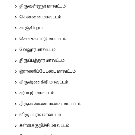
திருவள்ளூர் மாவட்டம்
சென்னை மாவட்டம்
காஞ்சிபுரம்
செங்கல்பட்டு மாவட்டம்
வேலூர் மாவட்டம்
திருப்பத்தூர் மாவட்டம்
இராணிப்பேட்டை மாவட்டம்
கிருஷ்ணகிரி மாவட்டம்
தர்மபுரி மாவட்டம்
திருவண்ணாமலை மாவட்டம்
விழுப்புரம் மாவட்டம்
கள்ளக்குறிச்சி மாவட்டம்