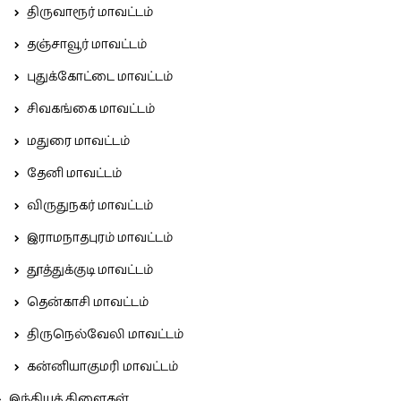
திருவாரூர் மாவட்டம்
தஞ்சாவூர் மாவட்டம்
புதுக்கோட்டை மாவட்டம்
சிவகங்கை மாவட்டம்
மதுரை மாவட்டம்
தேனி மாவட்டம்
விருதுநகர் மாவட்டம்
இராமநாதபுரம் மாவட்டம்
தூத்துக்குடி மாவட்டம்
தென்காசி மாவட்டம்
திருநெல்வேலி மாவட்டம்
கன்னியாகுமரி மாவட்டம்
இந்தியக் கிளைகள்