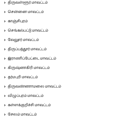
திருவள்ளூர் மாவட்டம்
சென்னை மாவட்டம்
காஞ்சிபுரம்
செங்கல்பட்டு மாவட்டம்
வேலூர் மாவட்டம்
திருப்பத்தூர் மாவட்டம்
இராணிப்பேட்டை மாவட்டம்
கிருஷ்ணகிரி மாவட்டம்
தர்மபுரி மாவட்டம்
திருவண்ணாமலை மாவட்டம்
விழுப்புரம் மாவட்டம்
கள்ளக்குறிச்சி மாவட்டம்
சேலம் மாவட்டம்