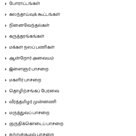
போராட்டங்கள்
கலந்தாய்வுக் கூட்டங்கள்
நினைவேந்தல்கள்
கருத்தரங்கங்கள்
மக்கள் நலப் பணிகள்
ஆன்றோர் அவையம்
இளைஞர் பாசறை
மகளிர் பாசறை
தொழிற்சங்கப் பேரவை
வீரத்தமிழர் முன்னணி
மருத்துவப் பாசறை
குருதிக்கொடைப் பாசறை
சுற்றுச்சூழல் பாசறை