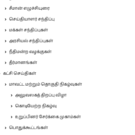
சீமான் எழுச்சியுரை
செய்தியாளர் சந்திப்பு
மக்கள் சந்திப்புகள்
அரசியல் சந்திப்புகள்
நீதிமன்ற வழக்குகள்
தீர்மானங்கள்
கட்சி செய்திகள்
மாவட்ட மற்றும் தொகுதி நிகழ்வுகள்
அலுவலகத் திறப்பு விழா
கொடியேற்ற நிகழ்வு
உறுப்பினர் சேர்க்கை முகாம்கள்
பொதுக்கூட்டங்கள்