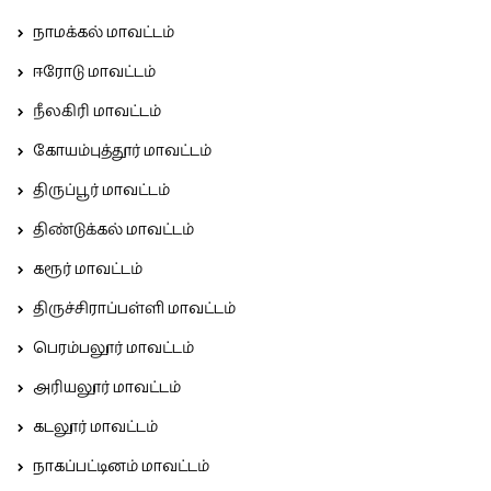
நாமக்கல் மாவட்டம்
ஈரோடு மாவட்டம்
நீலகிரி மாவட்டம்
கோயம்புத்தூர் மாவட்டம்
திருப்பூர் மாவட்டம்
திண்டுக்கல் மாவட்டம்
கரூர் மாவட்டம்
திருச்சிராப்பள்ளி மாவட்டம்
பெரம்பலூர் மாவட்டம்
அரியலூர் மாவட்டம்
கடலூர் மாவட்டம்
நாகப்பட்டினம் மாவட்டம்