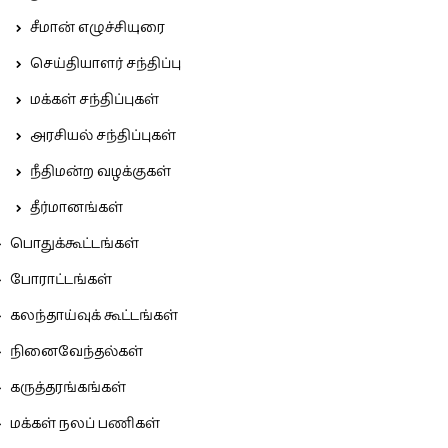
சீமான் எழுச்சியுரை
செய்தியாளர் சந்திப்பு
மக்கள் சந்திப்புகள்
அரசியல் சந்திப்புகள்
நீதிமன்ற வழக்குகள்
தீர்மானங்கள்
பொதுக்கூட்டங்கள்
போராட்டங்கள்
கலந்தாய்வுக் கூட்டங்கள்
நினைவேந்தல்கள்
கருத்தரங்கங்கள்
மக்கள் நலப் பணிகள்