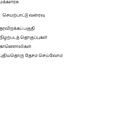
மக்களரசு
செயற்பாட்டு வரைவு
தரவிறக்கப் பகுதி
நிழற்படத் தொகுப்புகள்
காணொலிகள்
புதியதொரு தேசம் செய்வோம்