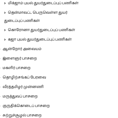
மிக்ஜாம் புயல் துயர்துடைப்புப் பணிகள்
தென்மாவட்ட பெருவெள்ள துயர்
துடைப்புப் பணிகள்
கொரோனா துயர்துடைப்புப் பணிகள்
கஜா புயல் துயர்துடைப்புப் பணிகள்
ஆன்றோர் அவையம்
இளைஞர் பாசறை
மகளிர் பாசறை
தொழிற்சங்கப் பேரவை
வீரத்தமிழர் முன்னணி
மருத்துவப் பாசறை
குருதிக்கொடைப் பாசறை
சுற்றுச்சூழல் பாசறை