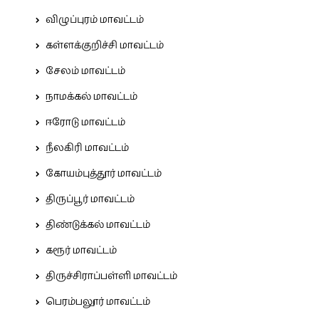
விழுப்புரம் மாவட்டம்
கள்ளக்குறிச்சி மாவட்டம்
சேலம் மாவட்டம்
நாமக்கல் மாவட்டம்
ஈரோடு மாவட்டம்
நீலகிரி மாவட்டம்
கோயம்புத்தூர் மாவட்டம்
திருப்பூர் மாவட்டம்
திண்டுக்கல் மாவட்டம்
கரூர் மாவட்டம்
திருச்சிராப்பள்ளி மாவட்டம்
பெரம்பலூர் மாவட்டம்