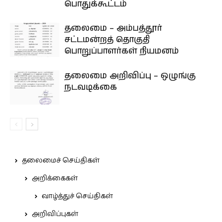
பொதுக்கூட்டம்
தலைமை – அம்பத்தூர்
சட்டமன்றத் தொகுதி
பொறுப்பாளர்கள் நியமனம்
தலைமை அறிவிப்பு – ஒழுங்கு
நடவடிக்கை
தலைமைச் செய்திகள்
அறிக்கைகள்
வாழ்த்துச் செய்திகள்
அறிவிப்புகள்