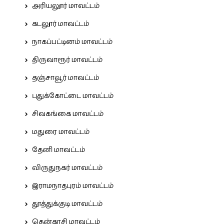
அரியலூர் மாவட்டம்
கடலூர் மாவட்டம்
நாகப்பட்டினம் மாவட்டம்
திருவாரூர் மாவட்டம்
தஞ்சாவூர் மாவட்டம்
புதுக்கோட்டை மாவட்டம்
சிவகங்கை மாவட்டம்
மதுரை மாவட்டம்
தேனி மாவட்டம்
விருதுநகர் மாவட்டம்
இராமநாதபுரம் மாவட்டம்
தூத்துக்குடி மாவட்டம்
தென்காசி மாவட்டம்