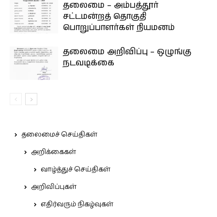
தலைமை – அம்பத்தூர்
சட்டமன்றத் தொகுதி
பொறுப்பாளர்கள் நியமனம்
தலைமை அறிவிப்பு – ஒழுங்கு
நடவடிக்கை
தலைமைச் செய்திகள்
அறிக்கைகள்
வாழ்த்துச் செய்திகள்
அறிவிப்புகள்
எதிர்வரும் நிகழ்வுகள்