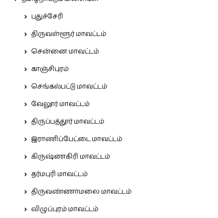
புதுச்சேரி
திருவள்ளூர் மாவட்டம்
சென்னை மாவட்டம்
காஞ்சிபுரம்
செங்கல்பட்டு மாவட்டம்
வேலூர் மாவட்டம்
திருப்பத்தூர் மாவட்டம்
இராணிப்பேட்டை மாவட்டம்
கிருஷ்ணகிரி மாவட்டம்
தர்மபுரி மாவட்டம்
திருவண்ணாமலை மாவட்டம்
விழுப்புரம் மாவட்டம்