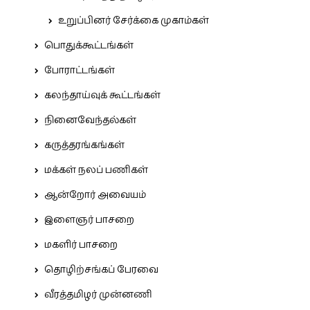
உறுப்பினர் சேர்க்கை முகாம்கள்
பொதுக்கூட்டங்கள்
போராட்டங்கள்
கலந்தாய்வுக் கூட்டங்கள்
நினைவேந்தல்கள்
கருத்தரங்கங்கள்
மக்கள் நலப் பணிகள்
ஆன்றோர் அவையம்
இளைஞர் பாசறை
மகளிர் பாசறை
தொழிற்சங்கப் பேரவை
வீரத்தமிழர் முன்னணி