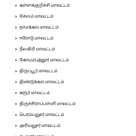
கள்ளக்குறிச்சி மாவட்டம்
சேலம் மாவட்டம்
நாமக்கல் மாவட்டம்
ஈரோடு மாவட்டம்
நீலகிரி மாவட்டம்
கோயம்புத்தூர் மாவட்டம்
திருப்பூர் மாவட்டம்
திண்டுக்கல் மாவட்டம்
கரூர் மாவட்டம்
திருச்சிராப்பள்ளி மாவட்டம்
பெரம்பலூர் மாவட்டம்
அரியலூர் மாவட்டம்