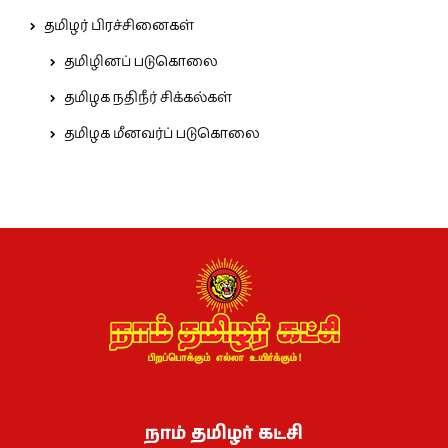
தமிழர் பிரச்சினைகள்
தமிழினப் படுகொலை
தமிழக நதிநீர் சிக்கல்கள்
தமிழக மீனவர்ப் படுகொலை
நாம் தமிழர் கட்சி