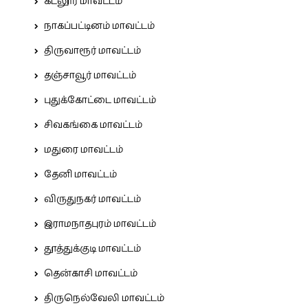
கடலூர் மாவட்டம்
நாகப்பட்டினம் மாவட்டம்
திருவாரூர் மாவட்டம்
தஞ்சாவூர் மாவட்டம்
புதுக்கோட்டை மாவட்டம்
சிவகங்கை மாவட்டம்
மதுரை மாவட்டம்
தேனி மாவட்டம்
விருதுநகர் மாவட்டம்
இராமநாதபுரம் மாவட்டம்
தூத்துக்குடி மாவட்டம்
தென்காசி மாவட்டம்
திருநெல்வேலி மாவட்டம்