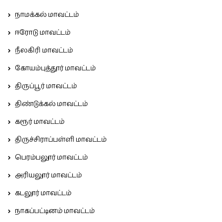
நாமக்கல் மாவட்டம்
ஈரோடு மாவட்டம்
நீலகிரி மாவட்டம்
கோயம்புத்தூர் மாவட்டம்
திருப்பூர் மாவட்டம்
திண்டுக்கல் மாவட்டம்
கரூர் மாவட்டம்
திருச்சிராப்பள்ளி மாவட்டம்
பெரம்பலூர் மாவட்டம்
அரியலூர் மாவட்டம்
கடலூர் மாவட்டம்
நாகப்பட்டினம் மாவட்டம்