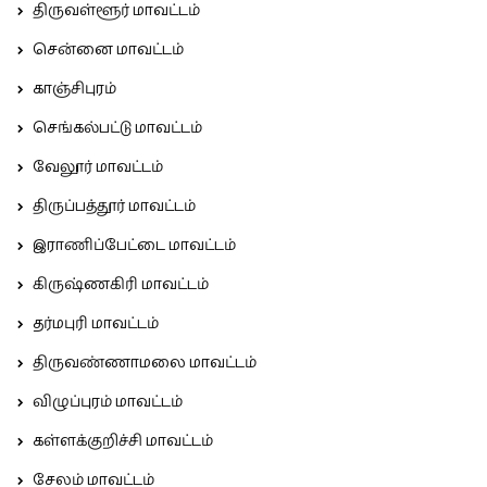
திருவள்ளூர் மாவட்டம்
சென்னை மாவட்டம்
காஞ்சிபுரம்
செங்கல்பட்டு மாவட்டம்
வேலூர் மாவட்டம்
திருப்பத்தூர் மாவட்டம்
இராணிப்பேட்டை மாவட்டம்
கிருஷ்ணகிரி மாவட்டம்
தர்மபுரி மாவட்டம்
திருவண்ணாமலை மாவட்டம்
விழுப்புரம் மாவட்டம்
கள்ளக்குறிச்சி மாவட்டம்
சேலம் மாவட்டம்