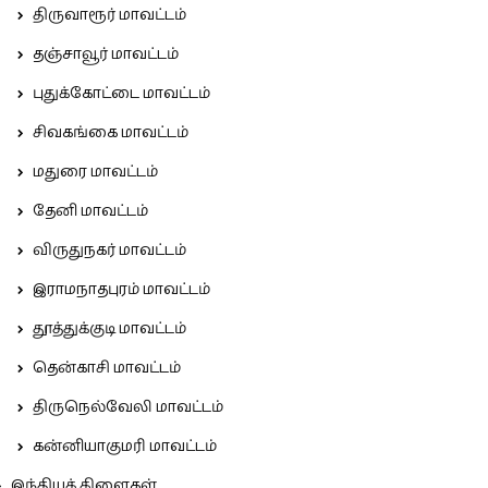
திருவாரூர் மாவட்டம்
தஞ்சாவூர் மாவட்டம்
புதுக்கோட்டை மாவட்டம்
சிவகங்கை மாவட்டம்
மதுரை மாவட்டம்
தேனி மாவட்டம்
விருதுநகர் மாவட்டம்
இராமநாதபுரம் மாவட்டம்
தூத்துக்குடி மாவட்டம்
தென்காசி மாவட்டம்
திருநெல்வேலி மாவட்டம்
கன்னியாகுமரி மாவட்டம்
இந்தியக் கிளைகள்