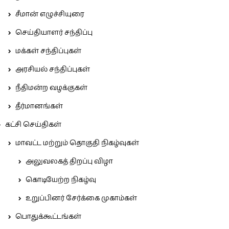
சீமான் எழுச்சியுரை
செய்தியாளர் சந்திப்பு
மக்கள் சந்திப்புகள்
அரசியல் சந்திப்புகள்
நீதிமன்ற வழக்குகள்
தீர்மானங்கள்
கட்சி செய்திகள்
மாவட்ட மற்றும் தொகுதி நிகழ்வுகள்
அலுவலகத் திறப்பு விழா
கொடியேற்ற நிகழ்வு
உறுப்பினர் சேர்க்கை முகாம்கள்
பொதுக்கூட்டங்கள்