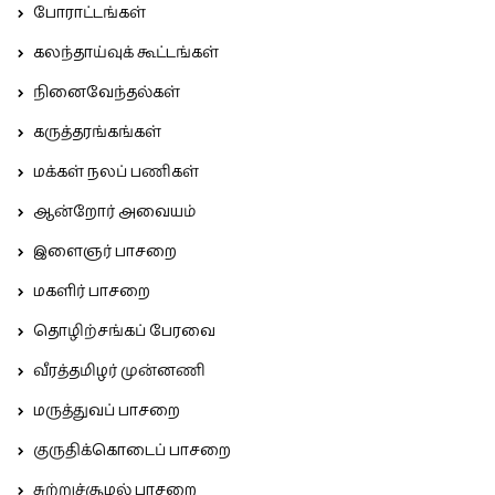
போராட்டங்கள்
கலந்தாய்வுக் கூட்டங்கள்
நினைவேந்தல்கள்
கருத்தரங்கங்கள்
மக்கள் நலப் பணிகள்
ஆன்றோர் அவையம்
இளைஞர் பாசறை
மகளிர் பாசறை
தொழிற்சங்கப் பேரவை
வீரத்தமிழர் முன்னணி
மருத்துவப் பாசறை
குருதிக்கொடைப் பாசறை
சுற்றுச்சூழல் பாசறை