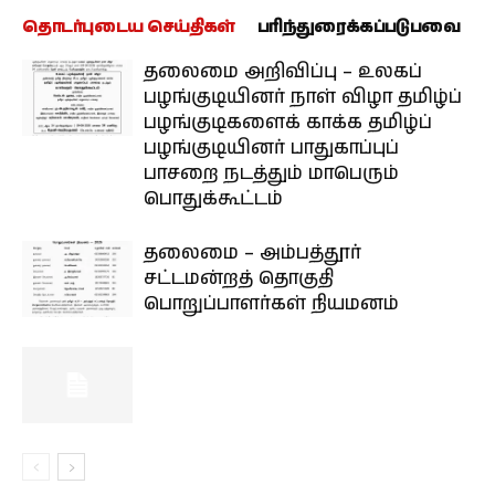
தொடர்புடைய செய்திகள்
பரிந்துரைக்கப்படுபவை
தலைமை அறிவிப்பு – உலகப்
பழங்குடியினர் நாள் விழா தமிழ்ப்
பழங்குடிகளைக் காக்க தமிழ்ப்
பழங்குடியினர் பாதுகாப்புப்
பாசறை நடத்தும் மாபெரும்
பொதுக்கூட்டம்
தலைமை – அம்பத்தூர்
சட்டமன்றத் தொகுதி
பொறுப்பாளர்கள் நியமனம்