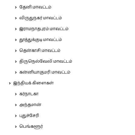
தேனி மாவட்டம்
விருதுநகர் மாவட்டம்
இராமநாதபுரம் மாவட்டம்
தூத்துக்குடி மாவட்டம்
தென்காசி மாவட்டம்
திருநெல்வேலி மாவட்டம்
கன்னியாகுமரி மாவட்டம்
இந்தியக் கிளைகள்
கர்நாடகா
அந்தமான்
புதுச்சேரி
பெங்களூர்