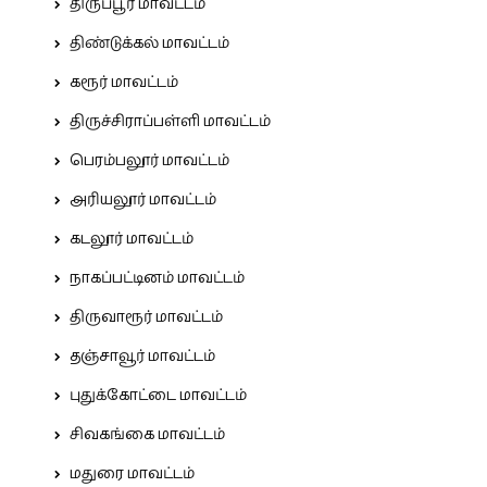
திருப்பூர் மாவட்டம்
திண்டுக்கல் மாவட்டம்
கரூர் மாவட்டம்
திருச்சிராப்பள்ளி மாவட்டம்
பெரம்பலூர் மாவட்டம்
அரியலூர் மாவட்டம்
கடலூர் மாவட்டம்
நாகப்பட்டினம் மாவட்டம்
திருவாரூர் மாவட்டம்
தஞ்சாவூர் மாவட்டம்
புதுக்கோட்டை மாவட்டம்
சிவகங்கை மாவட்டம்
மதுரை மாவட்டம்