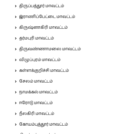
திருப்பத்தூர் மாவட்டம்
இராணிப்பேட்டை மாவட்டம்
கிருஷ்ணகிரி மாவட்டம்
தர்மபுரி மாவட்டம்
திருவண்ணாமலை மாவட்டம்
விழுப்புரம் மாவட்டம்
கள்ளக்குறிச்சி மாவட்டம்
சேலம் மாவட்டம்
நாமக்கல் மாவட்டம்
ஈரோடு மாவட்டம்
நீலகிரி மாவட்டம்
கோயம்புத்தூர் மாவட்டம்