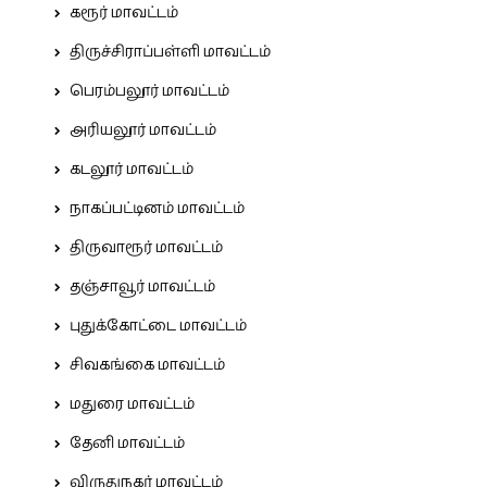
கரூர் மாவட்டம்
திருச்சிராப்பள்ளி மாவட்டம்
பெரம்பலூர் மாவட்டம்
அரியலூர் மாவட்டம்
கடலூர் மாவட்டம்
நாகப்பட்டினம் மாவட்டம்
திருவாரூர் மாவட்டம்
தஞ்சாவூர் மாவட்டம்
புதுக்கோட்டை மாவட்டம்
சிவகங்கை மாவட்டம்
மதுரை மாவட்டம்
தேனி மாவட்டம்
விருதுநகர் மாவட்டம்