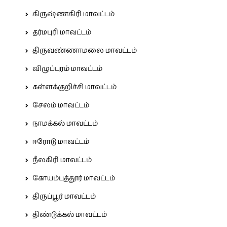
கிருஷ்ணகிரி மாவட்டம்
தர்மபுரி மாவட்டம்
திருவண்ணாமலை மாவட்டம்
விழுப்புரம் மாவட்டம்
கள்ளக்குறிச்சி மாவட்டம்
சேலம் மாவட்டம்
நாமக்கல் மாவட்டம்
ஈரோடு மாவட்டம்
நீலகிரி மாவட்டம்
கோயம்புத்தூர் மாவட்டம்
திருப்பூர் மாவட்டம்
திண்டுக்கல் மாவட்டம்