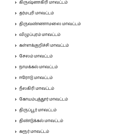
கிருஷ்ணகிரி மாவட்டம்
தர்மபுரி மாவட்டம்
திருவண்ணாமலை மாவட்டம்
விழுப்புரம் மாவட்டம்
கள்ளக்குறிச்சி மாவட்டம்
சேலம் மாவட்டம்
நாமக்கல் மாவட்டம்
ஈரோடு மாவட்டம்
நீலகிரி மாவட்டம்
கோயம்புத்தூர் மாவட்டம்
திருப்பூர் மாவட்டம்
திண்டுக்கல் மாவட்டம்
கரூர் மாவட்டம்