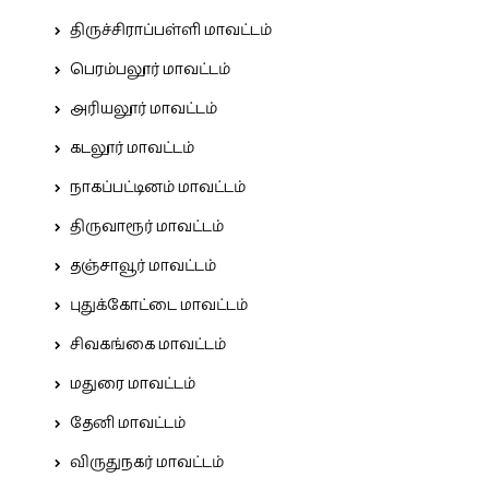
திருச்சிராப்பள்ளி மாவட்டம்
பெரம்பலூர் மாவட்டம்
அரியலூர் மாவட்டம்
கடலூர் மாவட்டம்
நாகப்பட்டினம் மாவட்டம்
திருவாரூர் மாவட்டம்
தஞ்சாவூர் மாவட்டம்
புதுக்கோட்டை மாவட்டம்
சிவகங்கை மாவட்டம்
மதுரை மாவட்டம்
தேனி மாவட்டம்
விருதுநகர் மாவட்டம்