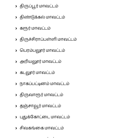
திருப்பூர் மாவட்டம்
திண்டுக்கல் மாவட்டம்
கரூர் மாவட்டம்
திருச்சிராப்பள்ளி மாவட்டம்
பெரம்பலூர் மாவட்டம்
அரியலூர் மாவட்டம்
கடலூர் மாவட்டம்
நாகப்பட்டினம் மாவட்டம்
திருவாரூர் மாவட்டம்
தஞ்சாவூர் மாவட்டம்
புதுக்கோட்டை மாவட்டம்
சிவகங்கை மாவட்டம்