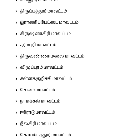
வேலூர் மாவட்டம்
திருப்பத்தூர் மாவட்டம்
இராணிப்பேட்டை மாவட்டம்
கிருஷ்ணகிரி மாவட்டம்
தர்மபுரி மாவட்டம்
திருவண்ணாமலை மாவட்டம்
விழுப்புரம் மாவட்டம்
கள்ளக்குறிச்சி மாவட்டம்
சேலம் மாவட்டம்
நாமக்கல் மாவட்டம்
ஈரோடு மாவட்டம்
நீலகிரி மாவட்டம்
கோயம்புத்தூர் மாவட்டம்