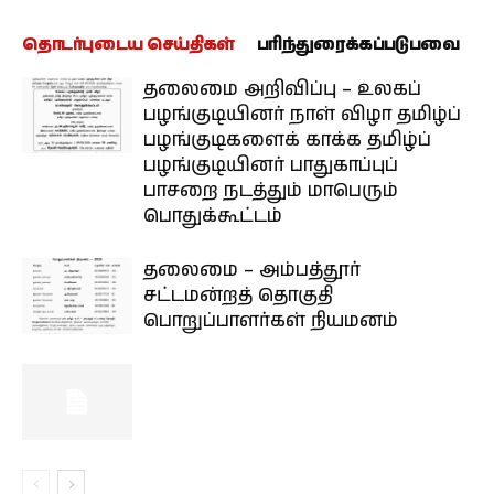
தொடர்புடைய செய்திகள்
பரிந்துரைக்கப்படுபவை
தலைமை அறிவிப்பு – உலகப்
பழங்குடியினர் நாள் விழா தமிழ்ப்
பழங்குடிகளைக் காக்க தமிழ்ப்
பழங்குடியினர் பாதுகாப்புப்
பாசறை நடத்தும் மாபெரும்
பொதுக்கூட்டம்
தலைமை – அம்பத்தூர்
சட்டமன்றத் தொகுதி
பொறுப்பாளர்கள் நியமனம்