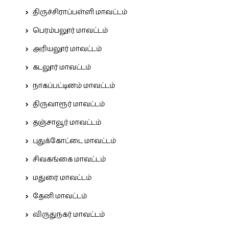
திருச்சிராப்பள்ளி மாவட்டம்
பெரம்பலூர் மாவட்டம்
அரியலூர் மாவட்டம்
கடலூர் மாவட்டம்
நாகப்பட்டினம் மாவட்டம்
திருவாரூர் மாவட்டம்
தஞ்சாவூர் மாவட்டம்
புதுக்கோட்டை மாவட்டம்
சிவகங்கை மாவட்டம்
மதுரை மாவட்டம்
தேனி மாவட்டம்
விருதுநகர் மாவட்டம்