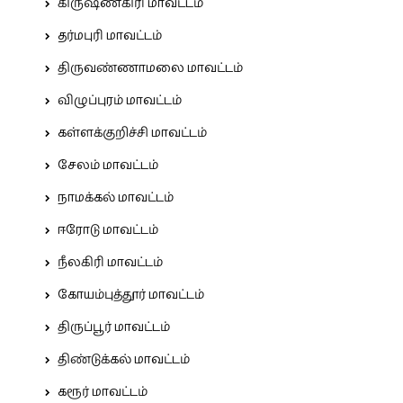
கிருஷ்ணகிரி மாவட்டம்
தர்மபுரி மாவட்டம்
திருவண்ணாமலை மாவட்டம்
விழுப்புரம் மாவட்டம்
கள்ளக்குறிச்சி மாவட்டம்
சேலம் மாவட்டம்
நாமக்கல் மாவட்டம்
ஈரோடு மாவட்டம்
நீலகிரி மாவட்டம்
கோயம்புத்தூர் மாவட்டம்
திருப்பூர் மாவட்டம்
திண்டுக்கல் மாவட்டம்
கரூர் மாவட்டம்