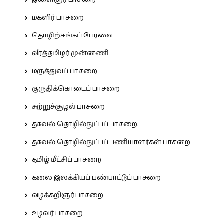
இளைஞர் பாசறை
மகளிர் பாசறை
தொழிற்சங்கப் பேரவை
வீரத்தமிழர் முன்னணி
மருத்துவப் பாசறை
குருதிக்கொடைப் பாசறை
சுற்றுச்சூழல் பாசறை
தகவல் தொழில்நுட்பப் பாசறை.
தகவல் தொழில்நுட்பப் பணியாளர்கள் பாசறை
தமிழ் மீட்சிப் பாசறை
கலை இலக்கியப் பண்பாட்டுப் பாசறை
வழக்கறிஞர் பாசறை
உழவர் பாசறை