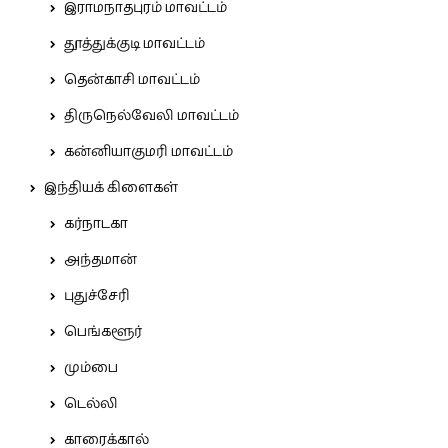
இராமநாதபுரம் மாவட்டம்
தூத்துக்குடி மாவட்டம்
தென்காசி மாவட்டம்
திருநெல்வேலி மாவட்டம்
கன்னியாகுமரி மாவட்டம்
இந்தியக் கிளைகள்
கர்நாடகா
அந்தமான்
புதுச்சேரி
பெங்களூர்
மும்பை
டெல்லி
காரைக்கால்