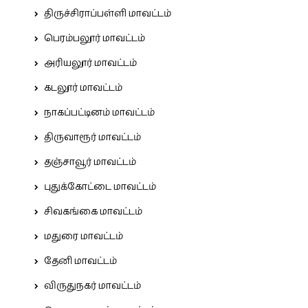
திருச்சிராப்பள்ளி மாவட்டம்
பெரம்பலூர் மாவட்டம்
அரியலூர் மாவட்டம்
கடலூர் மாவட்டம்
நாகப்பட்டினம் மாவட்டம்
திருவாரூர் மாவட்டம்
தஞ்சாவூர் மாவட்டம்
புதுக்கோட்டை மாவட்டம்
சிவகங்கை மாவட்டம்
மதுரை மாவட்டம்
தேனி மாவட்டம்
விருதுநகர் மாவட்டம்