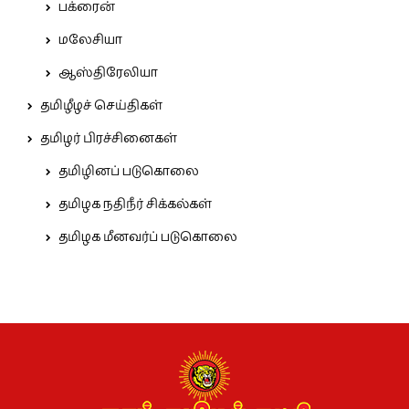
பக்ரைன்
மலேசியா
ஆஸ்திரேலியா
தமிழீழச் செய்திகள்
தமிழர் பிரச்சினைகள்
தமிழினப் படுகொலை
தமிழக நதிநீர் சிக்கல்கள்
தமிழக மீனவர்ப் படுகொலை