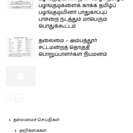
பழங்குடிகளைக் காக்க தமிழ்ப்
பழங்குடியினர் பாதுகாப்புப்
பாசறை நடத்தும் மாபெரும்
பொதுக்கூட்டம்
தலைமை – அம்பத்தூர்
சட்டமன்றத் தொகுதி
பொறுப்பாளர்கள் நியமனம்
தலைமைச் செய்திகள்
அறிக்கைகள்