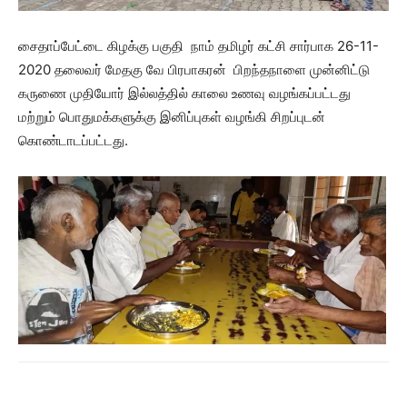
சைதாப்பேட்டை கிழக்கு பகுதி நாம் தமிழர் கட்சி சார்பாக 26-11-
2020 தலைவர் மேதகு வே பிரபாகரன் பிறந்தநாளை முன்னிட்டு
கருணை முதியோர் இல்லத்தில் காலை உணவு வழங்கப்பட்டது
மற்றும் பொதுமக்களுக்கு இனிப்புகள் வழங்கி சிறப்புடன்
கொண்டாடப்பட்டது.