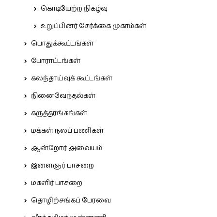
கொடியேற்ற நிகழ்வு
உறுப்பினர் சேர்க்கை முகாம்கள்
பொதுக்கூட்டங்கள்
போராட்டங்கள்
கலந்தாய்வுக் கூட்டங்கள்
நினைவேந்தல்கள்
கருத்தரங்கங்கள்
மக்கள் நலப் பணிகள்
ஆன்றோர் அவையம்
இளைஞர் பாசறை
மகளிர் பாசறை
தொழிற்சங்கப் பேரவை