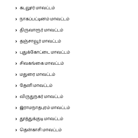
கடலூர் மாவட்டம்
நாகப்பட்டினம் மாவட்டம்
திருவாரூர் மாவட்டம்
தஞ்சாவூர் மாவட்டம்
புதுக்கோட்டை மாவட்டம்
சிவகங்கை மாவட்டம்
மதுரை மாவட்டம்
தேனி மாவட்டம்
விருதுநகர் மாவட்டம்
இராமநாதபுரம் மாவட்டம்
தூத்துக்குடி மாவட்டம்
தென்காசி மாவட்டம்