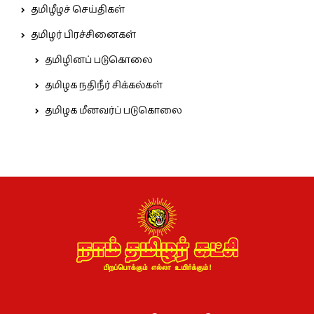
தமிழீழச் செய்திகள்
தமிழர் பிரச்சினைகள்
தமிழினப் படுகொலை
தமிழக நதிநீர் சிக்கல்கள்
தமிழக மீனவர்ப் படுகொலை