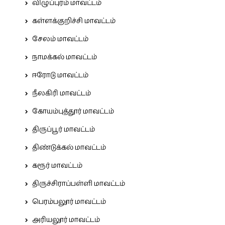
விழுப்புரம் மாவட்டம்
கள்ளக்குறிச்சி மாவட்டம்
சேலம் மாவட்டம்
நாமக்கல் மாவட்டம்
ஈரோடு மாவட்டம்
நீலகிரி மாவட்டம்
கோயம்புத்தூர் மாவட்டம்
திருப்பூர் மாவட்டம்
திண்டுக்கல் மாவட்டம்
கரூர் மாவட்டம்
திருச்சிராப்பள்ளி மாவட்டம்
பெரம்பலூர் மாவட்டம்
அரியலூர் மாவட்டம்