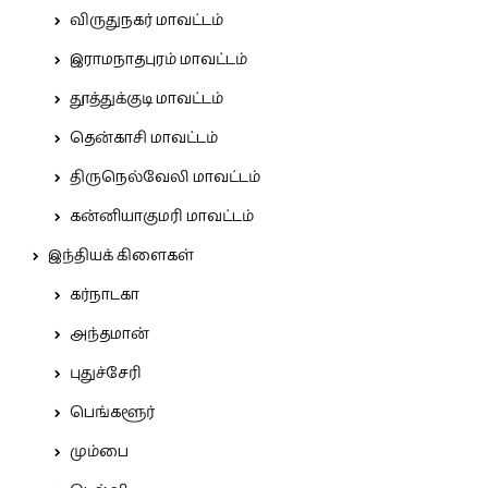
விருதுநகர் மாவட்டம்
இராமநாதபுரம் மாவட்டம்
தூத்துக்குடி மாவட்டம்
தென்காசி மாவட்டம்
திருநெல்வேலி மாவட்டம்
கன்னியாகுமரி மாவட்டம்
இந்தியக் கிளைகள்
கர்நாடகா
அந்தமான்
புதுச்சேரி
பெங்களூர்
மும்பை