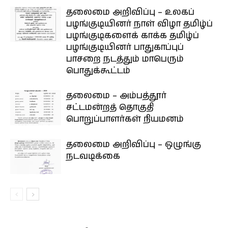
தலைமை அறிவிப்பு – உலகப்
பழங்குடியினர் நாள் விழா தமிழ்ப்
பழங்குடிகளைக் காக்க தமிழ்ப்
பழங்குடியினர் பாதுகாப்புப்
பாசறை நடத்தும் மாபெரும்
பொதுக்கூட்டம்
தலைமை – அம்பத்தூர்
சட்டமன்றத் தொகுதி
பொறுப்பாளர்கள் நியமனம்
தலைமை அறிவிப்பு – ஒழுங்கு
நடவடிக்கை