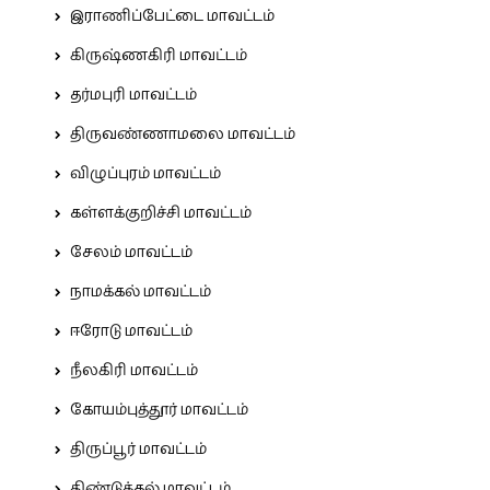
இராணிப்பேட்டை மாவட்டம்
கிருஷ்ணகிரி மாவட்டம்
தர்மபுரி மாவட்டம்
திருவண்ணாமலை மாவட்டம்
விழுப்புரம் மாவட்டம்
கள்ளக்குறிச்சி மாவட்டம்
சேலம் மாவட்டம்
நாமக்கல் மாவட்டம்
ஈரோடு மாவட்டம்
நீலகிரி மாவட்டம்
கோயம்புத்தூர் மாவட்டம்
திருப்பூர் மாவட்டம்
திண்டுக்கல் மாவட்டம்