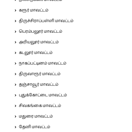
கரூர் மாவட்டம்
திருச்சிராப்பள்ளி மாவட்டம்
பெரம்பலூர் மாவட்டம்
அரியலூர் மாவட்டம்
கடலூர் மாவட்டம்
நாகப்பட்டினம் மாவட்டம்
திருவாரூர் மாவட்டம்
தஞ்சாவூர் மாவட்டம்
புதுக்கோட்டை மாவட்டம்
சிவகங்கை மாவட்டம்
மதுரை மாவட்டம்
தேனி மாவட்டம்