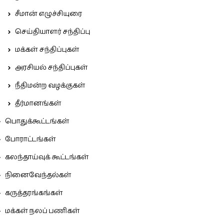
சீமான் எழுச்சியுரை
செய்தியாளர் சந்திப்பு
மக்கள் சந்திப்புகள்
அரசியல் சந்திப்புகள்
நீதிமன்ற வழக்குகள்
தீர்மானங்கள்
பொதுக்கூட்டங்கள்
போராட்டங்கள்
கலந்தாய்வுக் கூட்டங்கள்
நினைவேந்தல்கள்
கருத்தரங்கங்கள்
மக்கள் நலப் பணிகள்