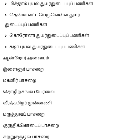
மிக்ஜாம் புயல் துயர்துடைப்புப் பணிகள்
தென்மாவட்ட பெருவெள்ள துயர்
துடைப்புப் பணிகள்
கொரோனா துயர்துடைப்புப் பணிகள்
கஜா புயல் துயர்துடைப்புப் பணிகள்
ஆன்றோர் அவையம்
இளைஞர் பாசறை
மகளிர் பாசறை
தொழிற்சங்கப் பேரவை
வீரத்தமிழர் முன்னணி
மருத்துவப் பாசறை
குருதிக்கொடைப் பாசறை
சுற்றுச்சூழல் பாசறை