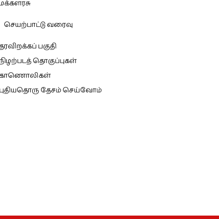
மக்களரசு
செயற்பாட்டு வரைவு
தரவிறக்கப் பகுதி
நிழற்படத் தொகுப்புகள்
காணொலிகள்
புதியதொரு தேசம் செய்வோம்