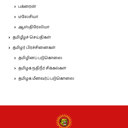
பக்ரைன்
மலேசியா
ஆஸ்திரேலியா
தமிழீழச் செய்திகள்
தமிழர் பிரச்சினைகள்
தமிழினப் படுகொலை
தமிழக நதிநீர் சிக்கல்கள்
தமிழக மீனவர்ப் படுகொலை