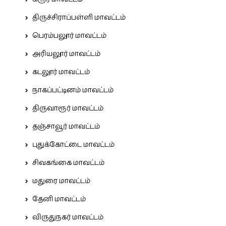
திருச்சிராப்பள்ளி மாவட்டம்
பெரம்பலூர் மாவட்டம்
அரியலூர் மாவட்டம்
கடலூர் மாவட்டம்
நாகப்பட்டினம் மாவட்டம்
திருவாரூர் மாவட்டம்
தஞ்சாவூர் மாவட்டம்
புதுக்கோட்டை மாவட்டம்
சிவகங்கை மாவட்டம்
மதுரை மாவட்டம்
தேனி மாவட்டம்
விருதுநகர் மாவட்டம்