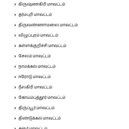
கிருஷ்ணகிரி மாவட்டம்
தர்மபுரி மாவட்டம்
திருவண்ணாமலை மாவட்டம்
விழுப்புரம் மாவட்டம்
கள்ளக்குறிச்சி மாவட்டம்
சேலம் மாவட்டம்
நாமக்கல் மாவட்டம்
ஈரோடு மாவட்டம்
நீலகிரி மாவட்டம்
கோயம்புத்தூர் மாவட்டம்
திருப்பூர் மாவட்டம்
திண்டுக்கல் மாவட்டம்
கரூர் மாவட்டம்