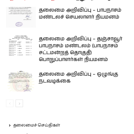
தலைமை அறிவிப்பு – பாபநாசம்
மண்டலச் செயலாளர் நியமனம்
தலைமை அறிவிப்பு – தஞ்சாவூர்
பாபநாசம் மண்டலம் (பாபநாசம்
சட்டமன்றத் தொகுதி)
பொறுப்பாளர்கள் நியமனம்
தலைமை அறிவிப்பு – ஒழுங்கு
நடவடிக்கை
தலைமைச் செய்திகள்