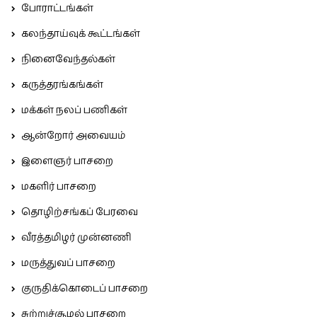
போராட்டங்கள்
கலந்தாய்வுக் கூட்டங்கள்
நினைவேந்தல்கள்
கருத்தரங்கங்கள்
மக்கள் நலப் பணிகள்
ஆன்றோர் அவையம்
இளைஞர் பாசறை
மகளிர் பாசறை
தொழிற்சங்கப் பேரவை
வீரத்தமிழர் முன்னணி
மருத்துவப் பாசறை
குருதிக்கொடைப் பாசறை
சுற்றுச்சூழல் பாசறை