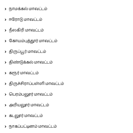
நாமக்கல் மாவட்டம்
ஈரோடு மாவட்டம்
நீலகிரி மாவட்டம்
கோயம்புத்தூர் மாவட்டம்
திருப்பூர் மாவட்டம்
திண்டுக்கல் மாவட்டம்
கரூர் மாவட்டம்
திருச்சிராப்பள்ளி மாவட்டம்
பெரம்பலூர் மாவட்டம்
அரியலூர் மாவட்டம்
கடலூர் மாவட்டம்
நாகப்பட்டினம் மாவட்டம்