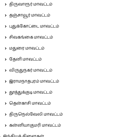
திருவாரூர் மாவட்டம்
தஞ்சாவூர் மாவட்டம்
புதுக்கோட்டை மாவட்டம்
சிவகங்கை மாவட்டம்
மதுரை மாவட்டம்
தேனி மாவட்டம்
விருதுநகர் மாவட்டம்
இராமநாதபுரம் மாவட்டம்
தூத்துக்குடி மாவட்டம்
தென்காசி மாவட்டம்
திருநெல்வேலி மாவட்டம்
கன்னியாகுமரி மாவட்டம்
இந்தியக் கிளைகள்