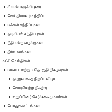
சீமான் எழுச்சியுரை
செய்தியாளர் சந்திப்பு
மக்கள் சந்திப்புகள்
அரசியல் சந்திப்புகள்
நீதிமன்ற வழக்குகள்
தீர்மானங்கள்
கட்சி செய்திகள்
மாவட்ட மற்றும் தொகுதி நிகழ்வுகள்
அலுவலகத் திறப்பு விழா
கொடியேற்ற நிகழ்வு
உறுப்பினர் சேர்க்கை முகாம்கள்
பொதுக்கூட்டங்கள்