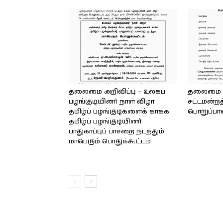
தலைமை அறிவிப்பு – உலகப்
தலைமை – 
பழங்குடியினர் நாள் விழா
சட்டமன்றத
தமிழ்ப் பழங்குடிகளைக் காக்க
பொறுப்பா
தமிழ்ப் பழங்குடியினர்
பாதுகாப்புப் பாசறை நடத்தும்
மாபெரும் பொதுக்கூட்டம்