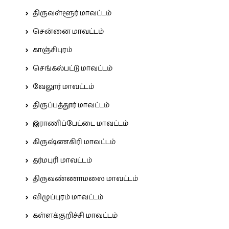
திருவள்ளூர் மாவட்டம்
சென்னை மாவட்டம்
காஞ்சிபுரம்
செங்கல்பட்டு மாவட்டம்
வேலூர் மாவட்டம்
திருப்பத்தூர் மாவட்டம்
இராணிப்பேட்டை மாவட்டம்
கிருஷ்ணகிரி மாவட்டம்
தர்மபுரி மாவட்டம்
திருவண்ணாமலை மாவட்டம்
விழுப்புரம் மாவட்டம்
கள்ளக்குறிச்சி மாவட்டம்