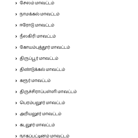
சேலம் மாவட்டம்
நாமக்கல் மாவட்டம்
ஈரோடு மாவட்டம்
நீலகிரி மாவட்டம்
கோயம்புத்தூர் மாவட்டம்
திருப்பூர் மாவட்டம்
திண்டுக்கல் மாவட்டம்
கரூர் மாவட்டம்
திருச்சிராப்பள்ளி மாவட்டம்
பெரம்பலூர் மாவட்டம்
அரியலூர் மாவட்டம்
கடலூர் மாவட்டம்
நாகப்பட்டினம் மாவட்டம்