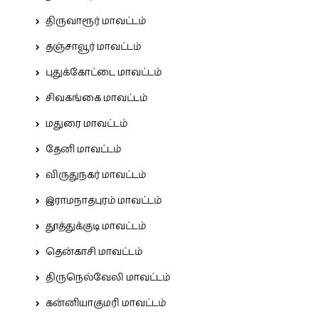
திருவாரூர் மாவட்டம்
தஞ்சாவூர் மாவட்டம்
புதுக்கோட்டை மாவட்டம்
சிவகங்கை மாவட்டம்
மதுரை மாவட்டம்
தேனி மாவட்டம்
விருதுநகர் மாவட்டம்
இராமநாதபுரம் மாவட்டம்
தூத்துக்குடி மாவட்டம்
தென்காசி மாவட்டம்
திருநெல்வேலி மாவட்டம்
கன்னியாகுமரி மாவட்டம்