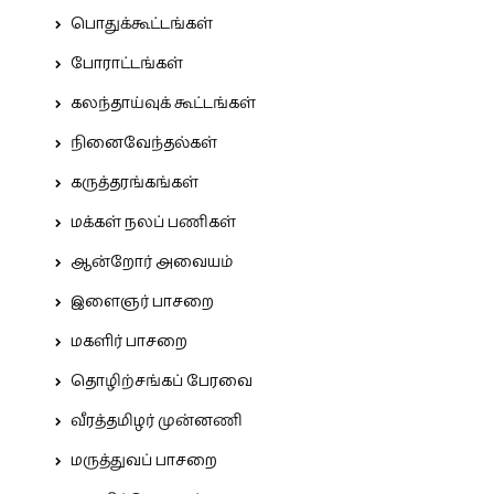
பொதுக்கூட்டங்கள்
போராட்டங்கள்
கலந்தாய்வுக் கூட்டங்கள்
நினைவேந்தல்கள்
கருத்தரங்கங்கள்
மக்கள் நலப் பணிகள்
ஆன்றோர் அவையம்
இளைஞர் பாசறை
மகளிர் பாசறை
தொழிற்சங்கப் பேரவை
வீரத்தமிழர் முன்னணி
மருத்துவப் பாசறை