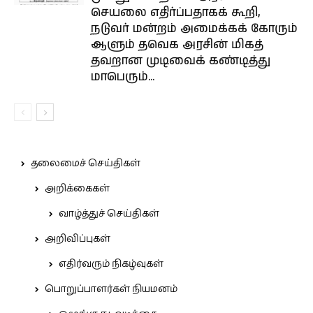
செயலை எதிர்ப்பதாகக் கூறி,
நடுவர் மன்றம் அமைக்கக் கோரும்
ஆளும் தவெக அரசின் மிகத்
தவறான முடிவைக் கண்டித்து
மாபெரும்...
தலைமைச் செய்திகள்
அறிக்கைகள்
வாழ்த்துச் செய்திகள்
அறிவிப்புகள்
எதிர்வரும் நிகழ்வுகள்
பொறுப்பாளர்கள் நியமனம்