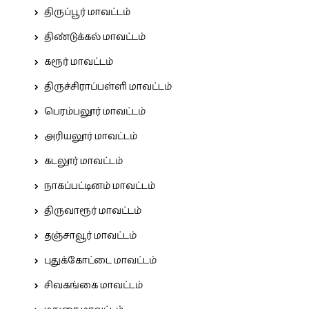
திருப்பூர் மாவட்டம்
திண்டுக்கல் மாவட்டம்
கரூர் மாவட்டம்
திருச்சிராப்பள்ளி மாவட்டம்
பெரம்பலூர் மாவட்டம்
அரியலூர் மாவட்டம்
கடலூர் மாவட்டம்
நாகப்பட்டினம் மாவட்டம்
திருவாரூர் மாவட்டம்
தஞ்சாவூர் மாவட்டம்
புதுக்கோட்டை மாவட்டம்
சிவகங்கை மாவட்டம்