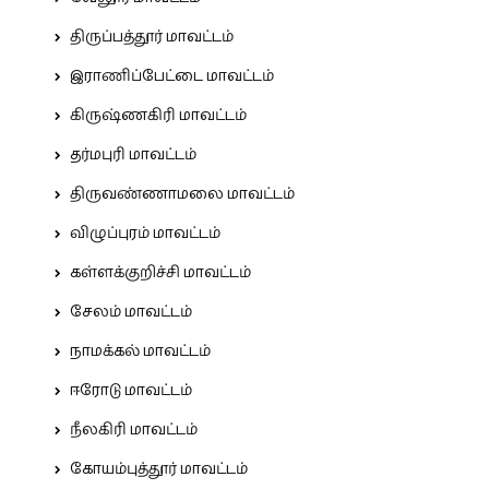
திருப்பத்தூர் மாவட்டம்
இராணிப்பேட்டை மாவட்டம்
கிருஷ்ணகிரி மாவட்டம்
தர்மபுரி மாவட்டம்
திருவண்ணாமலை மாவட்டம்
விழுப்புரம் மாவட்டம்
கள்ளக்குறிச்சி மாவட்டம்
சேலம் மாவட்டம்
நாமக்கல் மாவட்டம்
ஈரோடு மாவட்டம்
நீலகிரி மாவட்டம்
கோயம்புத்தூர் மாவட்டம்