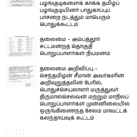
பழங்குடிகளைக் காக்க தமிழ்ப்
பழங்குடியினர் பாதுகாப்புப்
பாசறை நடத்தும் மாபெரும்
பொதுக்கூட்டம்
தலைமை – அம்பத்தூர்
சட்டமன்றத் தொகுதி
பொறுப்பாளர்கள் நியமனம்
தலைமை அறிவிப்பு –
செந்தமிழன் சீமான் அவர்களின்
அறிவுறுத்தலின் பேரில்,
பொதுச்செயலாளர் மருத்துவர்
திருமால்செல்வன் மற்றும் மாநிலப்
பொறுப்பாளர்கள் முன்னிலையில்
ஒருங்கிணைந்த சேலம் மாவட்டக்
கலந்தாய்வுக் கூட்டம்