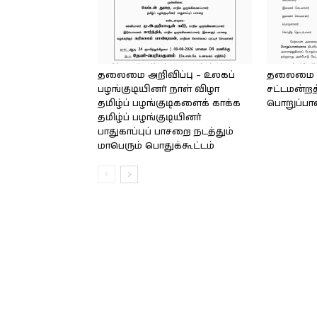
தலைமை அறிவிப்பு – உலகப்
தலைமை – 
பழங்குடியினர் நாள் விழா
சட்டமன்றத
தமிழ்ப் பழங்குடிகளைக் காக்க
பொறுப்பா
தமிழ்ப் பழங்குடியினர்
பாதுகாப்புப் பாசறை நடத்தும்
மாபெரும் பொதுக்கூட்டம்