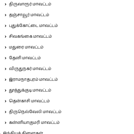
திருவாரூர் மாவட்டம்
தஞ்சாவூர் மாவட்டம்
புதுக்கோட்டை மாவட்டம்
சிவகங்கை மாவட்டம்
மதுரை மாவட்டம்
தேனி மாவட்டம்
விருதுநகர் மாவட்டம்
இராமநாதபுரம் மாவட்டம்
தூத்துக்குடி மாவட்டம்
தென்காசி மாவட்டம்
திருநெல்வேலி மாவட்டம்
கன்னியாகுமரி மாவட்டம்
இந்தியக் கிளைகள்