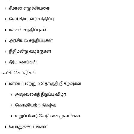
சீமான் எழுச்சியுரை
செய்தியாளர் சந்திப்பு
மக்கள் சந்திப்புகள்
அரசியல் சந்திப்புகள்
நீதிமன்ற வழக்குகள்
தீர்மானங்கள்
கட்சி செய்திகள்
மாவட்ட மற்றும் தொகுதி நிகழ்வுகள்
அலுவலகத் திறப்பு விழா
கொடியேற்ற நிகழ்வு
உறுப்பினர் சேர்க்கை முகாம்கள்
பொதுக்கூட்டங்கள்