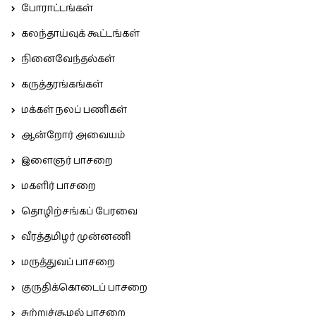
போராட்டங்கள்
கலந்தாய்வுக் கூட்டங்கள்
நினைவேந்தல்கள்
கருத்தரங்கங்கள்
மக்கள் நலப் பணிகள்
ஆன்றோர் அவையம்
இளைஞர் பாசறை
மகளிர் பாசறை
தொழிற்சங்கப் பேரவை
வீரத்தமிழர் முன்னணி
மருத்துவப் பாசறை
குருதிக்கொடைப் பாசறை
சுற்றுச்சூழல் பாசறை