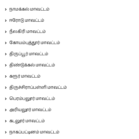
நாமக்கல் மாவட்டம்
ஈரோடு மாவட்டம்
நீலகிரி மாவட்டம்
கோயம்புத்தூர் மாவட்டம்
திருப்பூர் மாவட்டம்
திண்டுக்கல் மாவட்டம்
கரூர் மாவட்டம்
திருச்சிராப்பள்ளி மாவட்டம்
பெரம்பலூர் மாவட்டம்
அரியலூர் மாவட்டம்
கடலூர் மாவட்டம்
நாகப்பட்டினம் மாவட்டம்