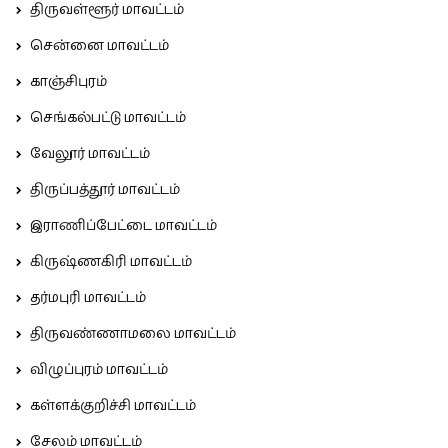
திருவள்ளூர் மாவட்டம்
சென்னை மாவட்டம்
காஞ்சிபுரம்
செங்கல்பட்டு மாவட்டம்
வேலூர் மாவட்டம்
திருப்பத்தூர் மாவட்டம்
இராணிப்பேட்டை மாவட்டம்
கிருஷ்ணகிரி மாவட்டம்
தர்மபுரி மாவட்டம்
திருவண்ணாமலை மாவட்டம்
விழுப்புரம் மாவட்டம்
கள்ளக்குறிச்சி மாவட்டம்
சேலம் மாவட்டம்