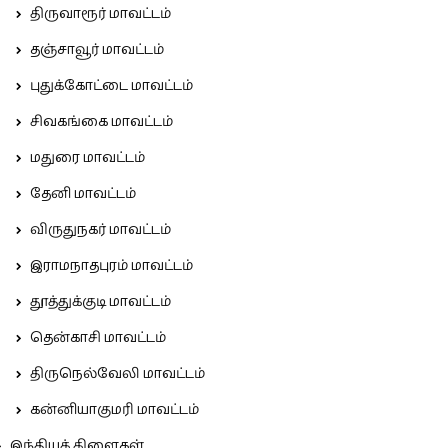
திருவாரூர் மாவட்டம்
தஞ்சாவூர் மாவட்டம்
புதுக்கோட்டை மாவட்டம்
சிவகங்கை மாவட்டம்
மதுரை மாவட்டம்
தேனி மாவட்டம்
விருதுநகர் மாவட்டம்
இராமநாதபுரம் மாவட்டம்
தூத்துக்குடி மாவட்டம்
தென்காசி மாவட்டம்
திருநெல்வேலி மாவட்டம்
கன்னியாகுமரி மாவட்டம்
இந்தியக் கிளைகள்