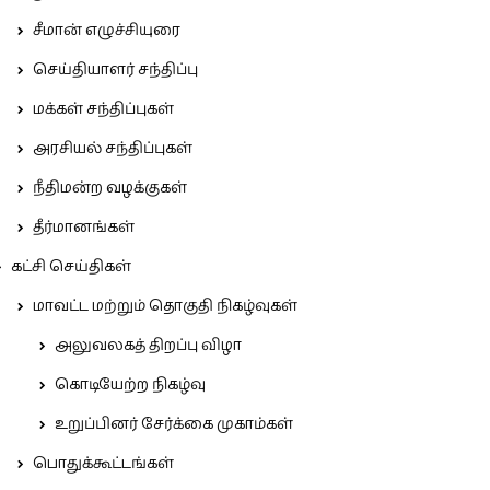
சீமான் எழுச்சியுரை
செய்தியாளர் சந்திப்பு
மக்கள் சந்திப்புகள்
அரசியல் சந்திப்புகள்
நீதிமன்ற வழக்குகள்
தீர்மானங்கள்
கட்சி செய்திகள்
மாவட்ட மற்றும் தொகுதி நிகழ்வுகள்
அலுவலகத் திறப்பு விழா
கொடியேற்ற நிகழ்வு
உறுப்பினர் சேர்க்கை முகாம்கள்
பொதுக்கூட்டங்கள்