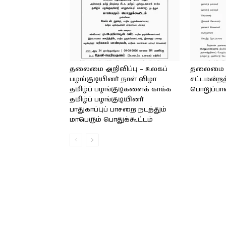
தலைமை அறிவிப்பு – உலகப்
தலைமை – 
பழங்குடியினர் நாள் விழா
சட்டமன்றத
தமிழ்ப் பழங்குடிகளைக் காக்க
பொறுப்பா
தமிழ்ப் பழங்குடியினர்
பாதுகாப்புப் பாசறை நடத்தும்
மாபெரும் பொதுக்கூட்டம்