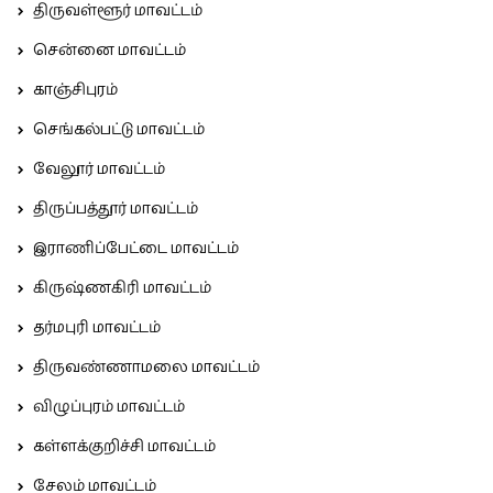
திருவள்ளூர் மாவட்டம்
சென்னை மாவட்டம்
காஞ்சிபுரம்
செங்கல்பட்டு மாவட்டம்
வேலூர் மாவட்டம்
திருப்பத்தூர் மாவட்டம்
இராணிப்பேட்டை மாவட்டம்
கிருஷ்ணகிரி மாவட்டம்
தர்மபுரி மாவட்டம்
திருவண்ணாமலை மாவட்டம்
விழுப்புரம் மாவட்டம்
கள்ளக்குறிச்சி மாவட்டம்
சேலம் மாவட்டம்