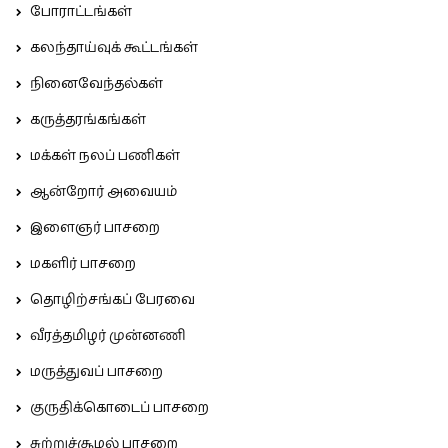
போராட்டங்கள்
கலந்தாய்வுக் கூட்டங்கள்
நினைவேந்தல்கள்
கருத்தரங்கங்கள்
மக்கள் நலப் பணிகள்
ஆன்றோர் அவையம்
இளைஞர் பாசறை
மகளிர் பாசறை
தொழிற்சங்கப் பேரவை
வீரத்தமிழர் முன்னணி
மருத்துவப் பாசறை
குருதிக்கொடைப் பாசறை
சுற்றுச்சூழல் பாசறை