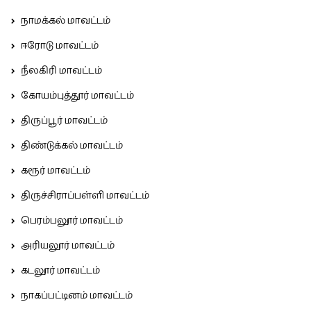
நாமக்கல் மாவட்டம்
ஈரோடு மாவட்டம்
நீலகிரி மாவட்டம்
கோயம்புத்தூர் மாவட்டம்
திருப்பூர் மாவட்டம்
திண்டுக்கல் மாவட்டம்
கரூர் மாவட்டம்
திருச்சிராப்பள்ளி மாவட்டம்
பெரம்பலூர் மாவட்டம்
அரியலூர் மாவட்டம்
கடலூர் மாவட்டம்
நாகப்பட்டினம் மாவட்டம்