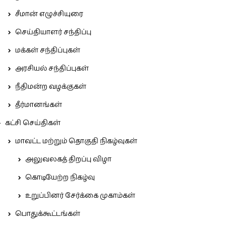
சீமான் எழுச்சியுரை
செய்தியாளர் சந்திப்பு
மக்கள் சந்திப்புகள்
அரசியல் சந்திப்புகள்
நீதிமன்ற வழக்குகள்
தீர்மானங்கள்
கட்சி செய்திகள்
மாவட்ட மற்றும் தொகுதி நிகழ்வுகள்
அலுவலகத் திறப்பு விழா
கொடியேற்ற நிகழ்வு
உறுப்பினர் சேர்க்கை முகாம்கள்
பொதுக்கூட்டங்கள்