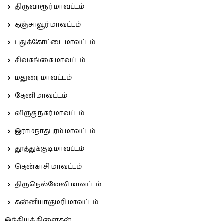
திருவாரூர் மாவட்டம்
தஞ்சாவூர் மாவட்டம்
புதுக்கோட்டை மாவட்டம்
சிவகங்கை மாவட்டம்
மதுரை மாவட்டம்
தேனி மாவட்டம்
விருதுநகர் மாவட்டம்
இராமநாதபுரம் மாவட்டம்
தூத்துக்குடி மாவட்டம்
தென்காசி மாவட்டம்
திருநெல்வேலி மாவட்டம்
கன்னியாகுமரி மாவட்டம்
இந்தியக் கிளைகள்