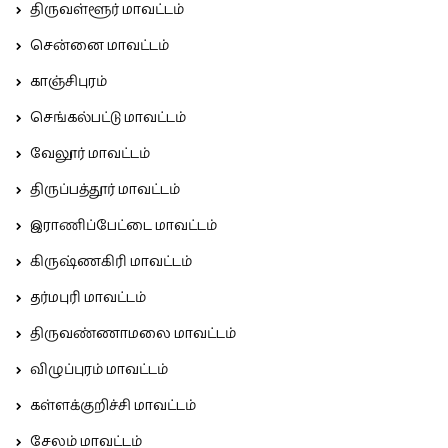
திருவள்ளூர் மாவட்டம்
சென்னை மாவட்டம்
காஞ்சிபுரம்
செங்கல்பட்டு மாவட்டம்
வேலூர் மாவட்டம்
திருப்பத்தூர் மாவட்டம்
இராணிப்பேட்டை மாவட்டம்
கிருஷ்ணகிரி மாவட்டம்
தர்மபுரி மாவட்டம்
திருவண்ணாமலை மாவட்டம்
விழுப்புரம் மாவட்டம்
கள்ளக்குறிச்சி மாவட்டம்
சேலம் மாவட்டம்