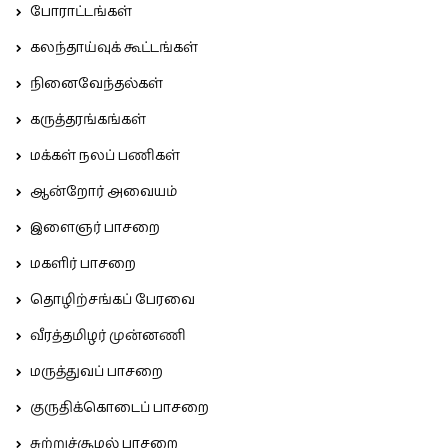
போராட்டங்கள்
கலந்தாய்வுக் கூட்டங்கள்
நினைவேந்தல்கள்
கருத்தரங்கங்கள்
மக்கள் நலப் பணிகள்
ஆன்றோர் அவையம்
இளைஞர் பாசறை
மகளிர் பாசறை
தொழிற்சங்கப் பேரவை
வீரத்தமிழர் முன்னணி
மருத்துவப் பாசறை
குருதிக்கொடைப் பாசறை
சுற்றுச்சூழல் பாசறை