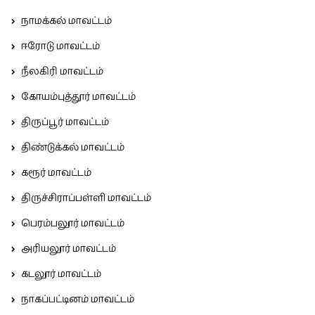
நாமக்கல் மாவட்டம்
ஈரோடு மாவட்டம்
நீலகிரி மாவட்டம்
கோயம்புத்தூர் மாவட்டம்
திருப்பூர் மாவட்டம்
திண்டுக்கல் மாவட்டம்
கரூர் மாவட்டம்
திருச்சிராப்பள்ளி மாவட்டம்
பெரம்பலூர் மாவட்டம்
அரியலூர் மாவட்டம்
கடலூர் மாவட்டம்
நாகப்பட்டினம் மாவட்டம்