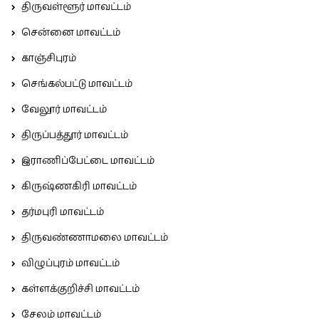
திருவள்ளூர் மாவட்டம்
சென்னை மாவட்டம்
காஞ்சிபுரம்
செங்கல்பட்டு மாவட்டம்
வேலூர் மாவட்டம்
திருப்பத்தூர் மாவட்டம்
இராணிப்பேட்டை மாவட்டம்
கிருஷ்ணகிரி மாவட்டம்
தர்மபுரி மாவட்டம்
திருவண்ணாமலை மாவட்டம்
விழுப்புரம் மாவட்டம்
கள்ளக்குறிச்சி மாவட்டம்
சேலம் மாவட்டம்