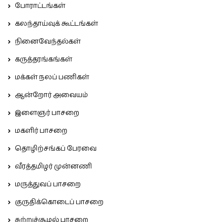
போராட்டங்கள்
கலந்தாய்வுக் கூட்டங்கள்
நினைவேந்தல்கள்
கருத்தரங்கங்கள்
மக்கள் நலப் பணிகள்
ஆன்றோர் அவையம்
இளைஞர் பாசறை
மகளிர் பாசறை
தொழிற்சங்கப் பேரவை
வீரத்தமிழர் முன்னணி
மருத்துவப் பாசறை
குருதிக்கொடைப் பாசறை
சுற்றுச்சூழல் பாசறை