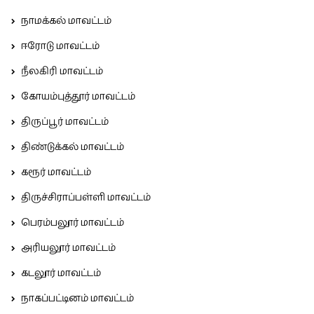
நாமக்கல் மாவட்டம்
ஈரோடு மாவட்டம்
நீலகிரி மாவட்டம்
கோயம்புத்தூர் மாவட்டம்
திருப்பூர் மாவட்டம்
திண்டுக்கல் மாவட்டம்
கரூர் மாவட்டம்
திருச்சிராப்பள்ளி மாவட்டம்
பெரம்பலூர் மாவட்டம்
அரியலூர் மாவட்டம்
கடலூர் மாவட்டம்
நாகப்பட்டினம் மாவட்டம்