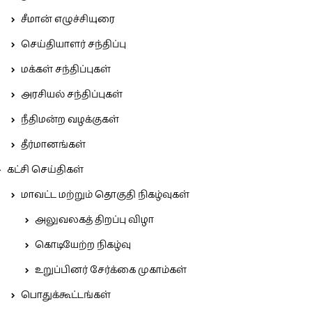
சீமான் எழுச்சியுரை
செய்தியாளர் சந்திப்பு
மக்கள் சந்திப்புகள்
அரசியல் சந்திப்புகள்
நீதிமன்ற வழக்குகள்
தீர்மானங்கள்
கட்சி செய்திகள்
மாவட்ட மற்றும் தொகுதி நிகழ்வுகள்
அலுவலகத் திறப்பு விழா
கொடியேற்ற நிகழ்வு
உறுப்பினர் சேர்க்கை முகாம்கள்
பொதுக்கூட்டங்கள்