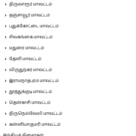
திருவாரூர் மாவட்டம்
தஞ்சாவூர் மாவட்டம்
புதுக்கோட்டை மாவட்டம்
சிவகங்கை மாவட்டம்
மதுரை மாவட்டம்
தேனி மாவட்டம்
விருதுநகர் மாவட்டம்
இராமநாதபுரம் மாவட்டம்
தூத்துக்குடி மாவட்டம்
தென்காசி மாவட்டம்
திருநெல்வேலி மாவட்டம்
கன்னியாகுமரி மாவட்டம்
இந்தியக் கிளைகள்