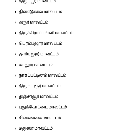
திருப்பூர் மாவட்டம்
திண்டுக்கல் மாவட்டம்
கரூர் மாவட்டம்
திருச்சிராப்பள்ளி மாவட்டம்
பெரம்பலூர் மாவட்டம்
அரியலூர் மாவட்டம்
கடலூர் மாவட்டம்
நாகப்பட்டினம் மாவட்டம்
திருவாரூர் மாவட்டம்
தஞ்சாவூர் மாவட்டம்
புதுக்கோட்டை மாவட்டம்
சிவகங்கை மாவட்டம்
மதுரை மாவட்டம்