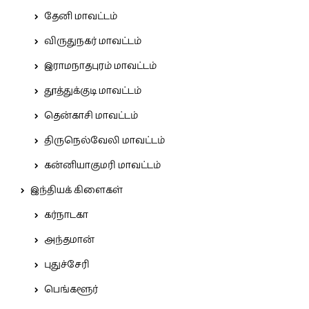
தேனி மாவட்டம்
விருதுநகர் மாவட்டம்
இராமநாதபுரம் மாவட்டம்
தூத்துக்குடி மாவட்டம்
தென்காசி மாவட்டம்
திருநெல்வேலி மாவட்டம்
கன்னியாகுமரி மாவட்டம்
இந்தியக் கிளைகள்
கர்நாடகா
அந்தமான்
புதுச்சேரி
பெங்களூர்