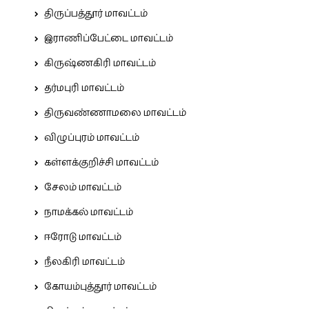
திருப்பத்தூர் மாவட்டம்
இராணிப்பேட்டை மாவட்டம்
கிருஷ்ணகிரி மாவட்டம்
தர்மபுரி மாவட்டம்
திருவண்ணாமலை மாவட்டம்
விழுப்புரம் மாவட்டம்
கள்ளக்குறிச்சி மாவட்டம்
சேலம் மாவட்டம்
நாமக்கல் மாவட்டம்
ஈரோடு மாவட்டம்
நீலகிரி மாவட்டம்
கோயம்புத்தூர் மாவட்டம்