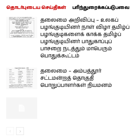
தொடர்புடைய செய்திகள்
பரிந்துரைக்கப்படுபவை
தலைமை அறிவிப்பு – உலகப்
பழங்குடியினர் நாள் விழா தமிழ்ப்
பழங்குடிகளைக் காக்க தமிழ்ப்
பழங்குடியினர் பாதுகாப்புப்
பாசறை நடத்தும் மாபெரும்
பொதுக்கூட்டம்
தலைமை – அம்பத்தூர்
சட்டமன்றத் தொகுதி
பொறுப்பாளர்கள் நியமனம்