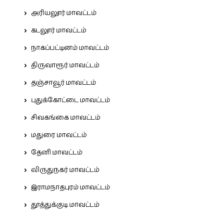
அரியலூர் மாவட்டம்
கடலூர் மாவட்டம்
நாகப்பட்டினம் மாவட்டம்
திருவாரூர் மாவட்டம்
தஞ்சாவூர் மாவட்டம்
புதுக்கோட்டை மாவட்டம்
சிவகங்கை மாவட்டம்
மதுரை மாவட்டம்
தேனி மாவட்டம்
விருதுநகர் மாவட்டம்
இராமநாதபுரம் மாவட்டம்
தூத்துக்குடி மாவட்டம்