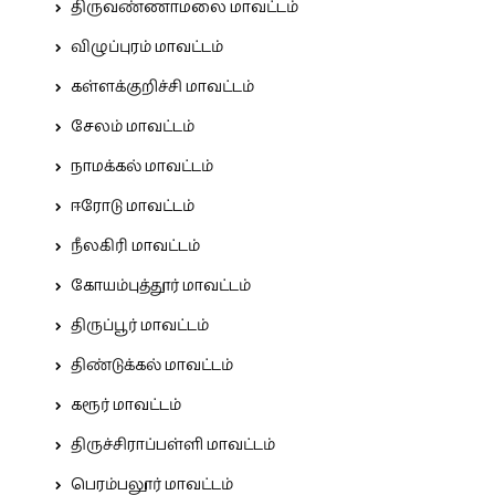
திருவண்ணாமலை மாவட்டம்
விழுப்புரம் மாவட்டம்
கள்ளக்குறிச்சி மாவட்டம்
சேலம் மாவட்டம்
நாமக்கல் மாவட்டம்
ஈரோடு மாவட்டம்
நீலகிரி மாவட்டம்
கோயம்புத்தூர் மாவட்டம்
திருப்பூர் மாவட்டம்
திண்டுக்கல் மாவட்டம்
கரூர் மாவட்டம்
திருச்சிராப்பள்ளி மாவட்டம்
பெரம்பலூர் மாவட்டம்