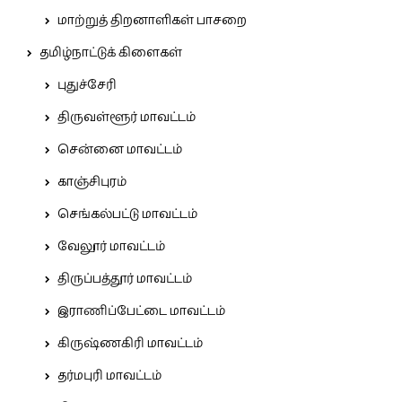
மாற்றுத் திறனாளிகள் பாசறை
தமிழ்நாட்டுக் கிளைகள்
புதுச்சேரி
திருவள்ளூர் மாவட்டம்
சென்னை மாவட்டம்
காஞ்சிபுரம்
செங்கல்பட்டு மாவட்டம்
வேலூர் மாவட்டம்
திருப்பத்தூர் மாவட்டம்
இராணிப்பேட்டை மாவட்டம்
கிருஷ்ணகிரி மாவட்டம்
தர்மபுரி மாவட்டம்