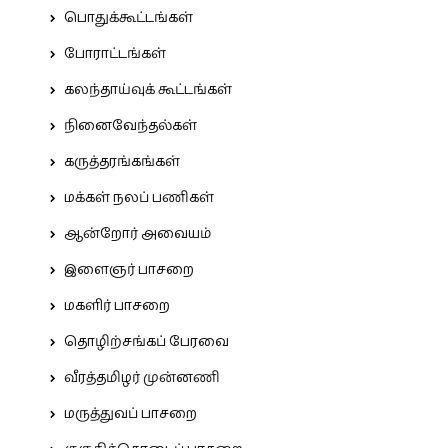
பொதுக்கூட்டங்கள்
போராட்டங்கள்
கலந்தாய்வுக் கூட்டங்கள்
நினைவேந்தல்கள்
கருத்தரங்கங்கள்
மக்கள் நலப் பணிகள்
ஆன்றோர் அவையம்
இளைஞர் பாசறை
மகளிர் பாசறை
தொழிற்சங்கப் பேரவை
வீரத்தமிழர் முன்னணி
மருத்துவப் பாசறை