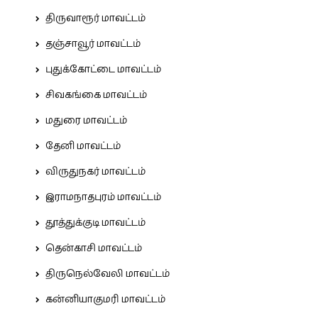
திருவாரூர் மாவட்டம்
தஞ்சாவூர் மாவட்டம்
புதுக்கோட்டை மாவட்டம்
சிவகங்கை மாவட்டம்
மதுரை மாவட்டம்
தேனி மாவட்டம்
விருதுநகர் மாவட்டம்
இராமநாதபுரம் மாவட்டம்
தூத்துக்குடி மாவட்டம்
தென்காசி மாவட்டம்
திருநெல்வேலி மாவட்டம்
கன்னியாகுமரி மாவட்டம்