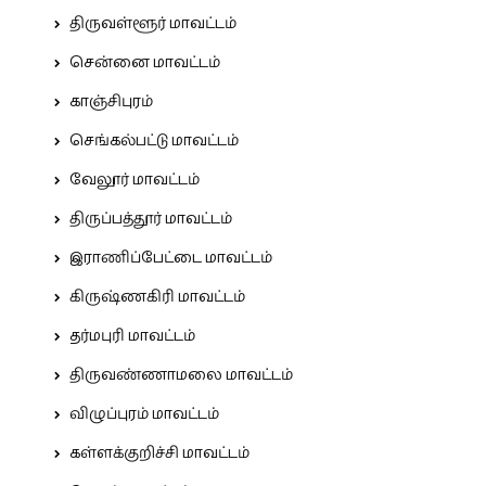
திருவள்ளூர் மாவட்டம்
சென்னை மாவட்டம்
காஞ்சிபுரம்
செங்கல்பட்டு மாவட்டம்
வேலூர் மாவட்டம்
திருப்பத்தூர் மாவட்டம்
இராணிப்பேட்டை மாவட்டம்
கிருஷ்ணகிரி மாவட்டம்
தர்மபுரி மாவட்டம்
திருவண்ணாமலை மாவட்டம்
விழுப்புரம் மாவட்டம்
கள்ளக்குறிச்சி மாவட்டம்