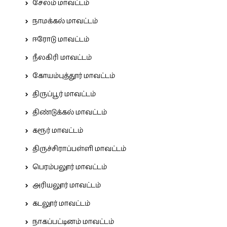
சேலம் மாவட்டம்
நாமக்கல் மாவட்டம்
ஈரோடு மாவட்டம்
நீலகிரி மாவட்டம்
கோயம்புத்தூர் மாவட்டம்
திருப்பூர் மாவட்டம்
திண்டுக்கல் மாவட்டம்
கரூர் மாவட்டம்
திருச்சிராப்பள்ளி மாவட்டம்
பெரம்பலூர் மாவட்டம்
அரியலூர் மாவட்டம்
கடலூர் மாவட்டம்
நாகப்பட்டினம் மாவட்டம்