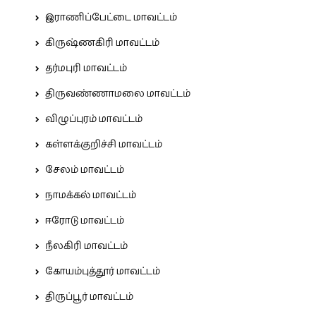
இராணிப்பேட்டை மாவட்டம்
கிருஷ்ணகிரி மாவட்டம்
தர்மபுரி மாவட்டம்
திருவண்ணாமலை மாவட்டம்
விழுப்புரம் மாவட்டம்
கள்ளக்குறிச்சி மாவட்டம்
சேலம் மாவட்டம்
நாமக்கல் மாவட்டம்
ஈரோடு மாவட்டம்
நீலகிரி மாவட்டம்
கோயம்புத்தூர் மாவட்டம்
திருப்பூர் மாவட்டம்