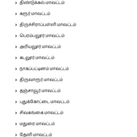
திண்டுக்கல் மாவட்டம்
கரூர் மாவட்டம்
திருச்சிராப்பள்ளி மாவட்டம்
பெரம்பலூர் மாவட்டம்
அரியலூர் மாவட்டம்
கடலூர் மாவட்டம்
நாகப்பட்டினம் மாவட்டம்
திருவாரூர் மாவட்டம்
தஞ்சாவூர் மாவட்டம்
புதுக்கோட்டை மாவட்டம்
சிவகங்கை மாவட்டம்
மதுரை மாவட்டம்
தேனி மாவட்டம்