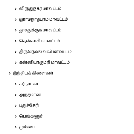
விருதுநகர் மாவட்டம்
இராமநாதபுரம் மாவட்டம்
தூத்துக்குடி மாவட்டம்
தென்காசி மாவட்டம்
திருநெல்வேலி மாவட்டம்
கன்னியாகுமரி மாவட்டம்
இந்தியக் கிளைகள்
கர்நாடகா
அந்தமான்
புதுச்சேரி
பெங்களூர்
மும்பை