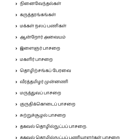
நினைவேந்தல்கள்
கருத்தரங்கங்கள்
மக்கள் நலப் பணிகள்
ஆன்றோர் அவையம்
இளைஞர் பாசறை
மகளிர் பாசறை
தொழிற்சங்கப் பேரவை
வீரத்தமிழர் முன்னணி
மருத்துவப் பாசறை
குருதிக்கொடைப் பாசறை
சுற்றுச்சூழல் பாசறை
தகவல் தொழில்நுட்பப் பாசறை.
தகவல் தொழில்நுட்பப் பணியாளர்கள் பாசறை