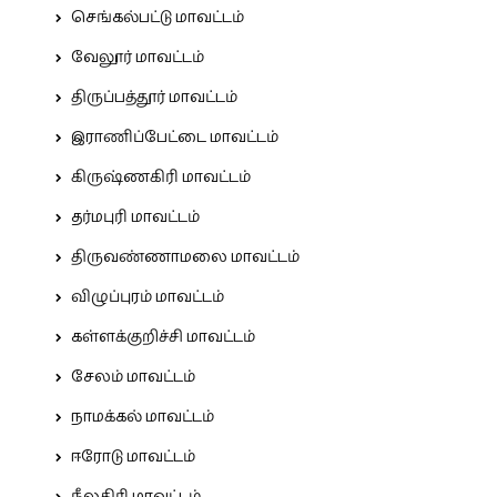
செங்கல்பட்டு மாவட்டம்
வேலூர் மாவட்டம்
திருப்பத்தூர் மாவட்டம்
இராணிப்பேட்டை மாவட்டம்
கிருஷ்ணகிரி மாவட்டம்
தர்மபுரி மாவட்டம்
திருவண்ணாமலை மாவட்டம்
விழுப்புரம் மாவட்டம்
கள்ளக்குறிச்சி மாவட்டம்
சேலம் மாவட்டம்
நாமக்கல் மாவட்டம்
ஈரோடு மாவட்டம்