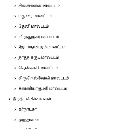
சிவகங்கை மாவட்டம்
மதுரை மாவட்டம்
தேனி மாவட்டம்
விருதுநகர் மாவட்டம்
இராமநாதபுரம் மாவட்டம்
தூத்துக்குடி மாவட்டம்
தென்காசி மாவட்டம்
திருநெல்வேலி மாவட்டம்
கன்னியாகுமரி மாவட்டம்
இந்தியக் கிளைகள்
கர்நாடகா
அந்தமான்