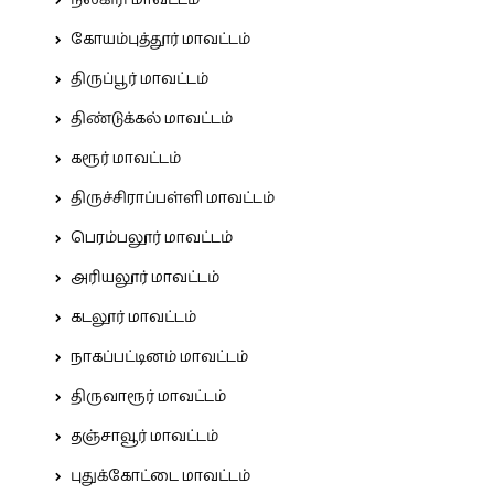
நீலகிரி மாவட்டம்
கோயம்புத்தூர் மாவட்டம்
திருப்பூர் மாவட்டம்
திண்டுக்கல் மாவட்டம்
கரூர் மாவட்டம்
திருச்சிராப்பள்ளி மாவட்டம்
பெரம்பலூர் மாவட்டம்
அரியலூர் மாவட்டம்
கடலூர் மாவட்டம்
நாகப்பட்டினம் மாவட்டம்
திருவாரூர் மாவட்டம்
தஞ்சாவூர் மாவட்டம்
புதுக்கோட்டை மாவட்டம்