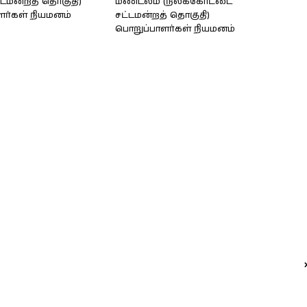
ட்டமன்றத் தொகுதி)
மண்டலம் (நிலக்கோட்டை
ளர்கள் நியமனம்
சட்டமன்றத் தொகுதி)
பொறுப்பாளர்கள் நியமனம்