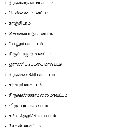
திருவள்ளூர் மாவட்டம்
சென்னை மாவட்டம்
காஞ்சிபுரம்
செங்கல்பட்டு மாவட்டம்
வேலூர் மாவட்டம்
திருப்பத்தூர் மாவட்டம்
இராணிப்பேட்டை மாவட்டம்
கிருஷ்ணகிரி மாவட்டம்
தர்மபுரி மாவட்டம்
திருவண்ணாமலை மாவட்டம்
விழுப்புரம் மாவட்டம்
கள்ளக்குறிச்சி மாவட்டம்
சேலம் மாவட்டம்