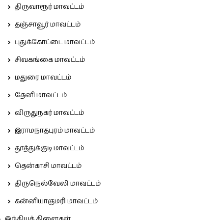
திருவாரூர் மாவட்டம்
தஞ்சாவூர் மாவட்டம்
புதுக்கோட்டை மாவட்டம்
சிவகங்கை மாவட்டம்
மதுரை மாவட்டம்
தேனி மாவட்டம்
விருதுநகர் மாவட்டம்
இராமநாதபுரம் மாவட்டம்
தூத்துக்குடி மாவட்டம்
தென்காசி மாவட்டம்
திருநெல்வேலி மாவட்டம்
கன்னியாகுமரி மாவட்டம்
இந்தியக் கிளைகள்