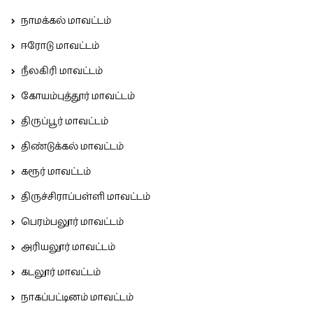
நாமக்கல் மாவட்டம்
ஈரோடு மாவட்டம்
நீலகிரி மாவட்டம்
கோயம்புத்தூர் மாவட்டம்
திருப்பூர் மாவட்டம்
திண்டுக்கல் மாவட்டம்
கரூர் மாவட்டம்
திருச்சிராப்பள்ளி மாவட்டம்
பெரம்பலூர் மாவட்டம்
அரியலூர் மாவட்டம்
கடலூர் மாவட்டம்
நாகப்பட்டினம் மாவட்டம்