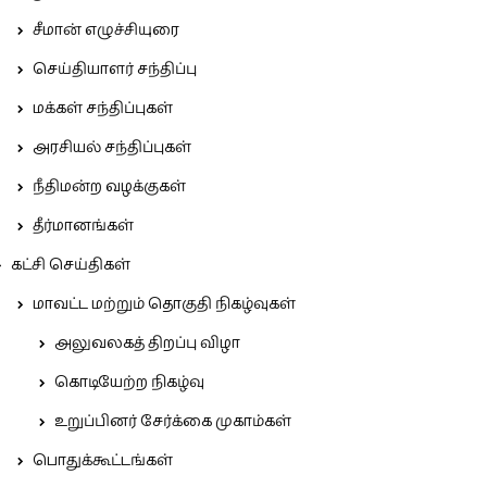
சீமான் எழுச்சியுரை
செய்தியாளர் சந்திப்பு
மக்கள் சந்திப்புகள்
அரசியல் சந்திப்புகள்
நீதிமன்ற வழக்குகள்
தீர்மானங்கள்
கட்சி செய்திகள்
மாவட்ட மற்றும் தொகுதி நிகழ்வுகள்
அலுவலகத் திறப்பு விழா
கொடியேற்ற நிகழ்வு
உறுப்பினர் சேர்க்கை முகாம்கள்
பொதுக்கூட்டங்கள்