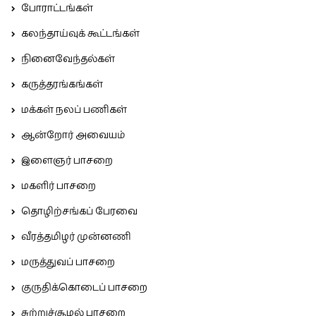
போராட்டங்கள்
கலந்தாய்வுக் கூட்டங்கள்
நினைவேந்தல்கள்
கருத்தரங்கங்கள்
மக்கள் நலப் பணிகள்
ஆன்றோர் அவையம்
இளைஞர் பாசறை
மகளிர் பாசறை
தொழிற்சங்கப் பேரவை
வீரத்தமிழர் முன்னணி
மருத்துவப் பாசறை
குருதிக்கொடைப் பாசறை
சுற்றுச்சூழல் பாசறை