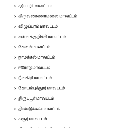
தர்மபுரி மாவட்டம்
திருவண்ணாமலை மாவட்டம்
விழுப்புரம் மாவட்டம்
கள்ளக்குறிச்சி மாவட்டம்
சேலம் மாவட்டம்
நாமக்கல் மாவட்டம்
ஈரோடு மாவட்டம்
நீலகிரி மாவட்டம்
கோயம்புத்தூர் மாவட்டம்
திருப்பூர் மாவட்டம்
திண்டுக்கல் மாவட்டம்
கரூர் மாவட்டம்