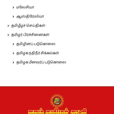
மலேசியா
ஆஸ்திரேலியா
தமிழீழச் செய்திகள்
தமிழர் பிரச்சினைகள்
தமிழினப் படுகொலை
தமிழக நதிநீர் சிக்கல்கள்
தமிழக மீனவர்ப் படுகொலை