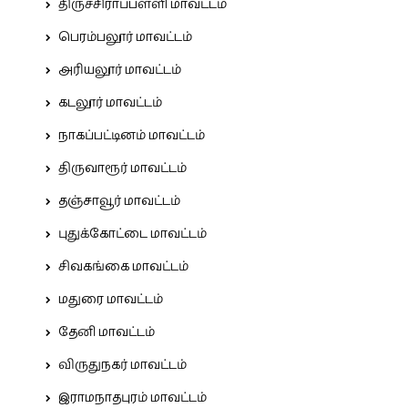
திருச்சிராப்பள்ளி மாவட்டம்
பெரம்பலூர் மாவட்டம்
அரியலூர் மாவட்டம்
கடலூர் மாவட்டம்
நாகப்பட்டினம் மாவட்டம்
திருவாரூர் மாவட்டம்
தஞ்சாவூர் மாவட்டம்
புதுக்கோட்டை மாவட்டம்
சிவகங்கை மாவட்டம்
மதுரை மாவட்டம்
தேனி மாவட்டம்
விருதுநகர் மாவட்டம்
இராமநாதபுரம் மாவட்டம்