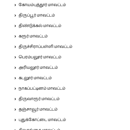
கோயம்புத்தூர் மாவட்டம்
திருப்பூர் மாவட்டம்
திண்டுக்கல் மாவட்டம்
கரூர் மாவட்டம்
திருச்சிராப்பள்ளி மாவட்டம்
பெரம்பலூர் மாவட்டம்
அரியலூர் மாவட்டம்
கடலூர் மாவட்டம்
நாகப்பட்டினம் மாவட்டம்
திருவாரூர் மாவட்டம்
தஞ்சாவூர் மாவட்டம்
புதுக்கோட்டை மாவட்டம்