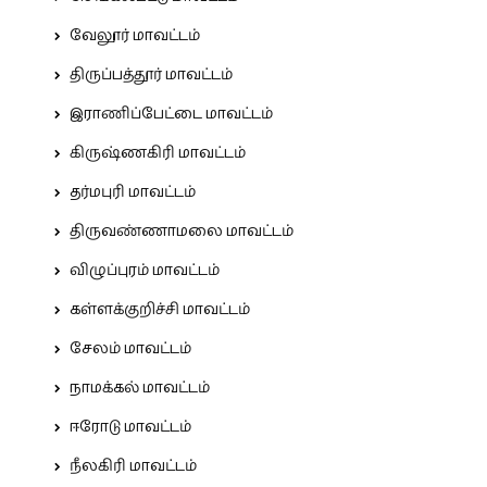
வேலூர் மாவட்டம்
திருப்பத்தூர் மாவட்டம்
இராணிப்பேட்டை மாவட்டம்
கிருஷ்ணகிரி மாவட்டம்
தர்மபுரி மாவட்டம்
திருவண்ணாமலை மாவட்டம்
விழுப்புரம் மாவட்டம்
கள்ளக்குறிச்சி மாவட்டம்
சேலம் மாவட்டம்
நாமக்கல் மாவட்டம்
ஈரோடு மாவட்டம்
நீலகிரி மாவட்டம்