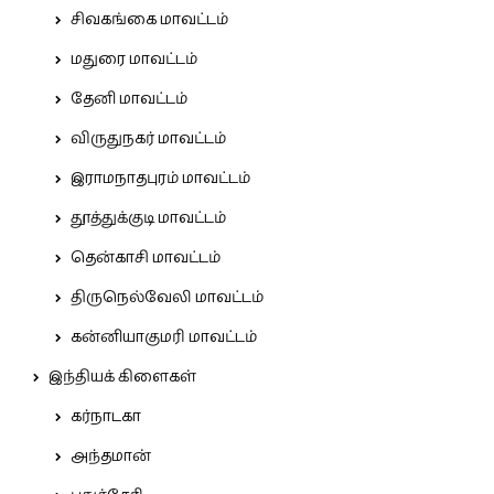
சிவகங்கை மாவட்டம்
மதுரை மாவட்டம்
தேனி மாவட்டம்
விருதுநகர் மாவட்டம்
இராமநாதபுரம் மாவட்டம்
தூத்துக்குடி மாவட்டம்
தென்காசி மாவட்டம்
திருநெல்வேலி மாவட்டம்
கன்னியாகுமரி மாவட்டம்
இந்தியக் கிளைகள்
கர்நாடகா
அந்தமான்