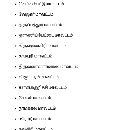
செங்கல்பட்டு மாவட்டம்
வேலூர் மாவட்டம்
திருப்பத்தூர் மாவட்டம்
இராணிப்பேட்டை மாவட்டம்
கிருஷ்ணகிரி மாவட்டம்
தர்மபுரி மாவட்டம்
திருவண்ணாமலை மாவட்டம்
விழுப்புரம் மாவட்டம்
கள்ளக்குறிச்சி மாவட்டம்
சேலம் மாவட்டம்
நாமக்கல் மாவட்டம்
ஈரோடு மாவட்டம்
நீலகிரி மாவட்டம்