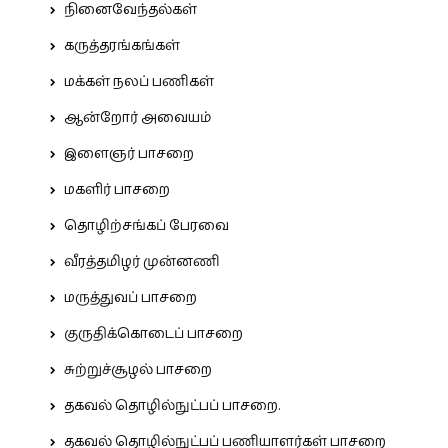
நினைவேந்தல்கள்
கருத்தரங்கங்கள்
மக்கள் நலப் பணிகள்
ஆன்றோர் அவையம்
இளைஞர் பாசறை
மகளிர் பாசறை
தொழிற்சங்கப் பேரவை
வீரத்தமிழர் முன்னணி
மருத்துவப் பாசறை
குருதிக்கொடைப் பாசறை
சுற்றுச்சூழல் பாசறை
தகவல் தொழில்நுட்பப் பாசறை.
தகவல் தொழில்நுட்பப் பணியாளர்கள் பாசறை