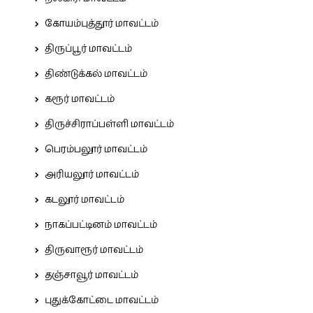
கோயம்புத்தூர் மாவட்டம்
திருப்பூர் மாவட்டம்
திண்டுக்கல் மாவட்டம்
கரூர் மாவட்டம்
திருச்சிராப்பள்ளி மாவட்டம்
பெரம்பலூர் மாவட்டம்
அரியலூர் மாவட்டம்
கடலூர் மாவட்டம்
நாகப்பட்டினம் மாவட்டம்
திருவாரூர் மாவட்டம்
தஞ்சாவூர் மாவட்டம்
புதுக்கோட்டை மாவட்டம்