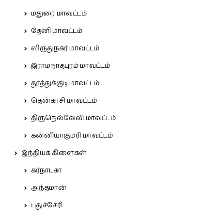
மதுரை மாவட்டம்
தேனி மாவட்டம்
விருதுநகர் மாவட்டம்
இராமநாதபுரம் மாவட்டம்
தூத்துக்குடி மாவட்டம்
தென்காசி மாவட்டம்
திருநெல்வேலி மாவட்டம்
கன்னியாகுமரி மாவட்டம்
இந்தியக் கிளைகள்
கர்நாடகா
அந்தமான்
புதுச்சேரி