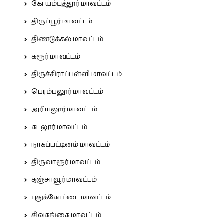
கோயம்புத்தூர் மாவட்டம்
திருப்பூர் மாவட்டம்
திண்டுக்கல் மாவட்டம்
கரூர் மாவட்டம்
திருச்சிராப்பள்ளி மாவட்டம்
பெரம்பலூர் மாவட்டம்
அரியலூர் மாவட்டம்
கடலூர் மாவட்டம்
நாகப்பட்டினம் மாவட்டம்
திருவாரூர் மாவட்டம்
தஞ்சாவூர் மாவட்டம்
புதுக்கோட்டை மாவட்டம்
சிவகங்கை மாவட்டம்