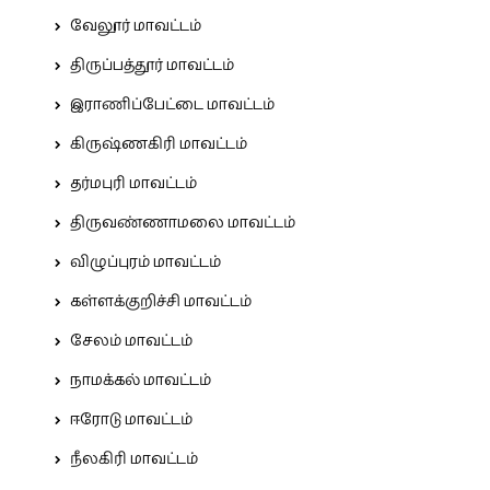
வேலூர் மாவட்டம்
திருப்பத்தூர் மாவட்டம்
இராணிப்பேட்டை மாவட்டம்
கிருஷ்ணகிரி மாவட்டம்
தர்மபுரி மாவட்டம்
திருவண்ணாமலை மாவட்டம்
விழுப்புரம் மாவட்டம்
கள்ளக்குறிச்சி மாவட்டம்
சேலம் மாவட்டம்
நாமக்கல் மாவட்டம்
ஈரோடு மாவட்டம்
நீலகிரி மாவட்டம்