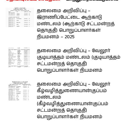
தலைமை அறிவிப்பு –
இராணிப்பேட்டை ஆற்காடு
மண்டலம் (ஆற்காடு சட்டமன்றத்
தொகுதி) பொறுப்பாளர்கள்
நியமனம் – 2025
தலைமை அறிவிப்பு – வேலூர்
குடியாத்தம் மண்டலம் (குடியாத்தம்
சட்டமன்றத் தொகுதி)
பொறுப்பாளர்கள் நியமனம்
தலைமை அறிவிப்பு – வேலூர்
கீழ்வழித்துணையான்குப்பம்
மண்டலம்
(கீழ்வழித்துணையான்குப்பம்
சட்டமன்றத் தொகுதி)
பொறுப்பாளர்கள் நியமனம்