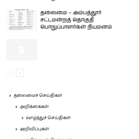
தலைமை – அம்பத்தூர்
சட்டமன்றத் தொகுதி
பொறுப்பாளர்கள் நியமனம்
தலைமைச் செய்திகள்
அறிக்கைகள்
வாழ்த்துச் செய்திகள்
அறிவிப்புகள்