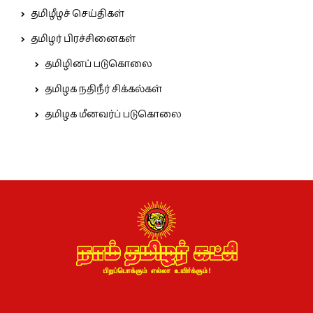
தமிழீழச் செய்திகள்
தமிழர் பிரச்சினைகள்
தமிழினப் படுகொலை
தமிழக நதிநீர் சிக்கல்கள்
தமிழக மீனவர்ப் படுகொலை