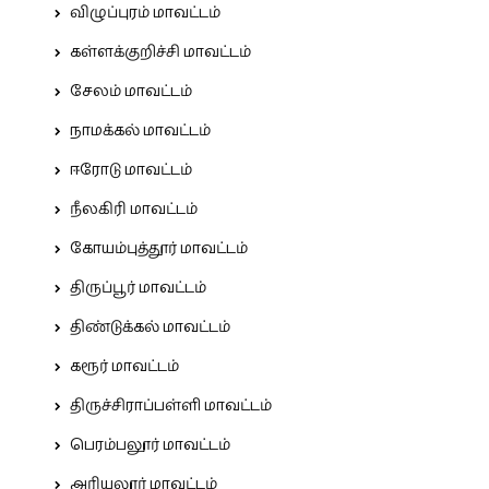
விழுப்புரம் மாவட்டம்
கள்ளக்குறிச்சி மாவட்டம்
சேலம் மாவட்டம்
நாமக்கல் மாவட்டம்
ஈரோடு மாவட்டம்
நீலகிரி மாவட்டம்
கோயம்புத்தூர் மாவட்டம்
திருப்பூர் மாவட்டம்
திண்டுக்கல் மாவட்டம்
கரூர் மாவட்டம்
திருச்சிராப்பள்ளி மாவட்டம்
பெரம்பலூர் மாவட்டம்
அரியலூர் மாவட்டம்