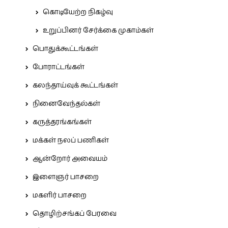
கொடியேற்ற நிகழ்வு
உறுப்பினர் சேர்க்கை முகாம்கள்
பொதுக்கூட்டங்கள்
போராட்டங்கள்
கலந்தாய்வுக் கூட்டங்கள்
நினைவேந்தல்கள்
கருத்தரங்கங்கள்
மக்கள் நலப் பணிகள்
ஆன்றோர் அவையம்
இளைஞர் பாசறை
மகளிர் பாசறை
தொழிற்சங்கப் பேரவை