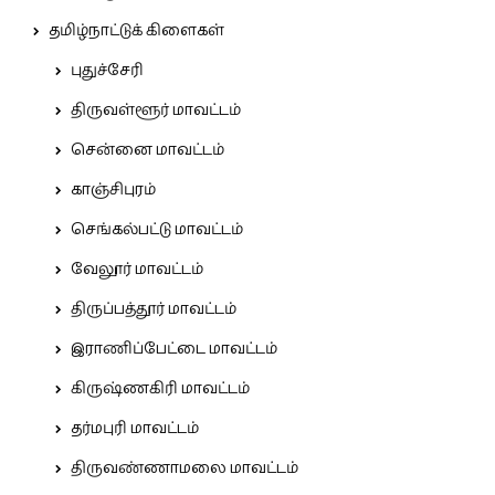
தமிழ்நாட்டுக் கிளைகள்
புதுச்சேரி
திருவள்ளூர் மாவட்டம்
சென்னை மாவட்டம்
காஞ்சிபுரம்
செங்கல்பட்டு மாவட்டம்
வேலூர் மாவட்டம்
திருப்பத்தூர் மாவட்டம்
இராணிப்பேட்டை மாவட்டம்
கிருஷ்ணகிரி மாவட்டம்
தர்மபுரி மாவட்டம்
திருவண்ணாமலை மாவட்டம்