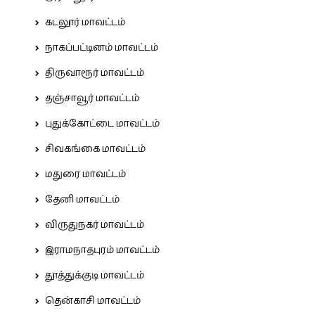
கடலூர் மாவட்டம்
நாகப்பட்டினம் மாவட்டம்
திருவாரூர் மாவட்டம்
தஞ்சாவூர் மாவட்டம்
புதுக்கோட்டை மாவட்டம்
சிவகங்கை மாவட்டம்
மதுரை மாவட்டம்
தேனி மாவட்டம்
விருதுநகர் மாவட்டம்
இராமநாதபுரம் மாவட்டம்
தூத்துக்குடி மாவட்டம்
தென்காசி மாவட்டம்