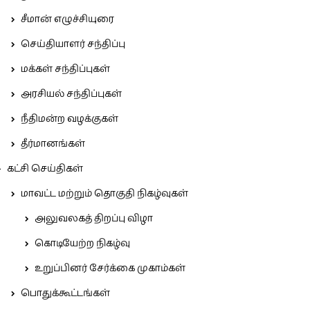
சீமான் எழுச்சியுரை
செய்தியாளர் சந்திப்பு
மக்கள் சந்திப்புகள்
அரசியல் சந்திப்புகள்
நீதிமன்ற வழக்குகள்
தீர்மானங்கள்
கட்சி செய்திகள்
மாவட்ட மற்றும் தொகுதி நிகழ்வுகள்
அலுவலகத் திறப்பு விழா
கொடியேற்ற நிகழ்வு
உறுப்பினர் சேர்க்கை முகாம்கள்
பொதுக்கூட்டங்கள்