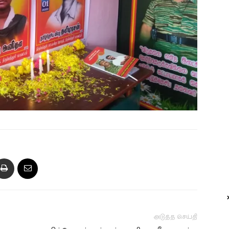
அடுத்த செய்தி