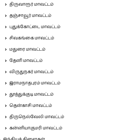
திருவாரூர் மாவட்டம்
தஞ்சாவூர் மாவட்டம்
புதுக்கோட்டை மாவட்டம்
சிவகங்கை மாவட்டம்
மதுரை மாவட்டம்
தேனி மாவட்டம்
விருதுநகர் மாவட்டம்
இராமநாதபுரம் மாவட்டம்
தூத்துக்குடி மாவட்டம்
தென்காசி மாவட்டம்
திருநெல்வேலி மாவட்டம்
கன்னியாகுமரி மாவட்டம்
இந்தியக் கிளைகள்