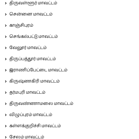
திருவள்ளூர் மாவட்டம்
சென்னை மாவட்டம்
காஞ்சிபுரம்
செங்கல்பட்டு மாவட்டம்
வேலூர் மாவட்டம்
திருப்பத்தூர் மாவட்டம்
இராணிப்பேட்டை மாவட்டம்
கிருஷ்ணகிரி மாவட்டம்
தர்மபுரி மாவட்டம்
திருவண்ணாமலை மாவட்டம்
விழுப்புரம் மாவட்டம்
கள்ளக்குறிச்சி மாவட்டம்
சேலம் மாவட்டம்