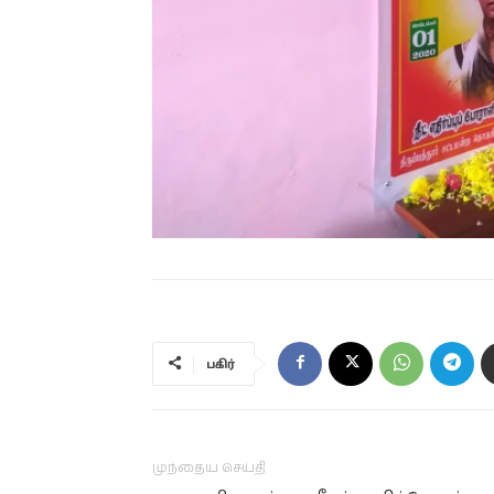
பகிர்
முந்தைய செய்தி