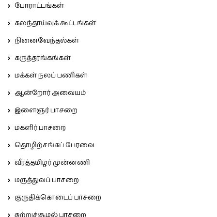
போராட்டங்கள்
கலந்தாய்வுக் கூட்டங்கள்
நினைவேந்தல்கள்
கருத்தரங்கங்கள்
மக்கள் நலப் பணிகள்
ஆன்றோர் அவையம்
இளைஞர் பாசறை
மகளிர் பாசறை
தொழிற்சங்கப் பேரவை
வீரத்தமிழர் முன்னணி
மருத்துவப் பாசறை
குருதிக்கொடைப் பாசறை
சுற்றுச்சூழல் பாசறை