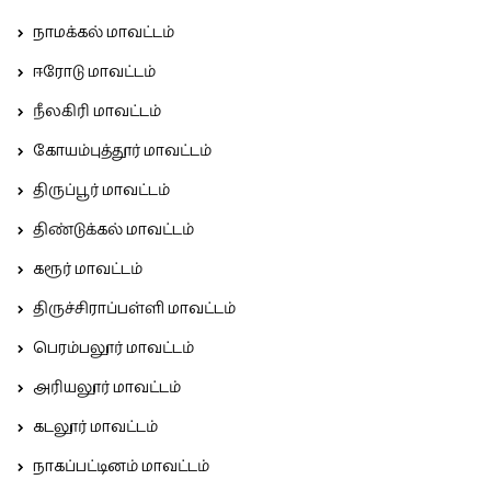
நாமக்கல் மாவட்டம்
ஈரோடு மாவட்டம்
நீலகிரி மாவட்டம்
கோயம்புத்தூர் மாவட்டம்
திருப்பூர் மாவட்டம்
திண்டுக்கல் மாவட்டம்
கரூர் மாவட்டம்
திருச்சிராப்பள்ளி மாவட்டம்
பெரம்பலூர் மாவட்டம்
அரியலூர் மாவட்டம்
கடலூர் மாவட்டம்
நாகப்பட்டினம் மாவட்டம்