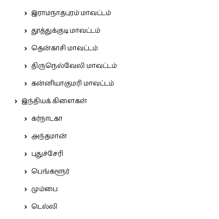
இராமநாதபுரம் மாவட்டம்
தூத்துக்குடி மாவட்டம்
தென்காசி மாவட்டம்
திருநெல்வேலி மாவட்டம்
கன்னியாகுமரி மாவட்டம்
இந்தியக் கிளைகள்
கர்நாடகா
அந்தமான்
புதுச்சேரி
பெங்களூர்
மும்பை
டெல்லி