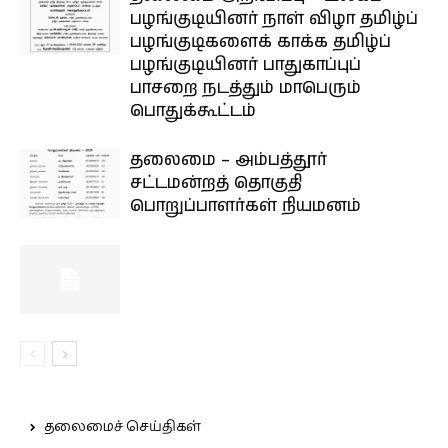
பழங்குடியினர் நாள் விழா தமிழ்ப்
பழங்குடிகளைக் காக்க தமிழ்ப்
பழங்குடியினர் பாதுகாப்புப்
பாசறை நடத்தும் மாபெரும்
பொதுக்கூட்டம்
தலைமை – அம்பத்தூர்
சட்டமன்றத் தொகுதி
பொறுப்பாளர்கள் நியமனம்
தலைமைச் செய்திகள்