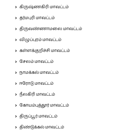
கிருஷ்ணகிரி மாவட்டம்
தர்மபுரி மாவட்டம்
திருவண்ணாமலை மாவட்டம்
விழுப்புரம் மாவட்டம்
கள்ளக்குறிச்சி மாவட்டம்
சேலம் மாவட்டம்
நாமக்கல் மாவட்டம்
ஈரோடு மாவட்டம்
நீலகிரி மாவட்டம்
கோயம்புத்தூர் மாவட்டம்
திருப்பூர் மாவட்டம்
திண்டுக்கல் மாவட்டம்