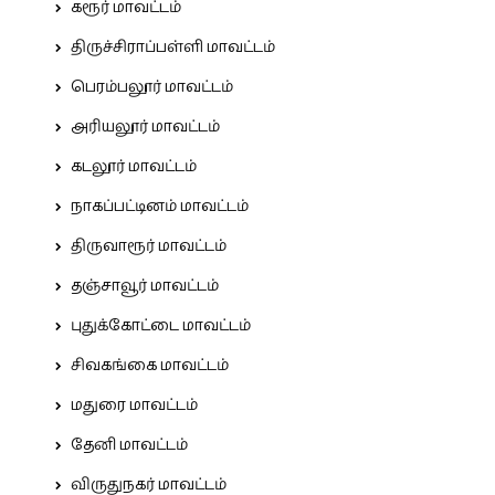
கரூர் மாவட்டம்
திருச்சிராப்பள்ளி மாவட்டம்
பெரம்பலூர் மாவட்டம்
அரியலூர் மாவட்டம்
கடலூர் மாவட்டம்
நாகப்பட்டினம் மாவட்டம்
திருவாரூர் மாவட்டம்
தஞ்சாவூர் மாவட்டம்
புதுக்கோட்டை மாவட்டம்
சிவகங்கை மாவட்டம்
மதுரை மாவட்டம்
தேனி மாவட்டம்
விருதுநகர் மாவட்டம்