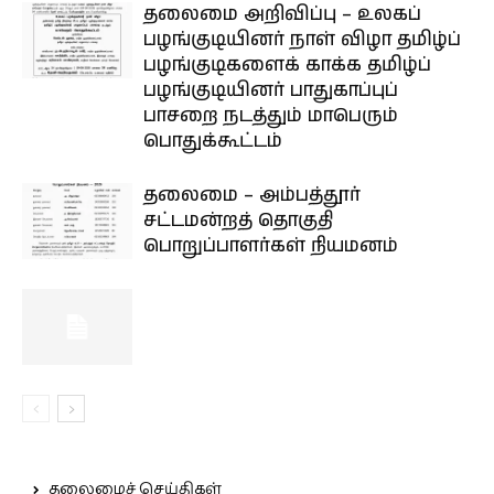
தலைமை அறிவிப்பு – உலகப்
பழங்குடியினர் நாள் விழா தமிழ்ப்
பழங்குடிகளைக் காக்க தமிழ்ப்
பழங்குடியினர் பாதுகாப்புப்
பாசறை நடத்தும் மாபெரும்
பொதுக்கூட்டம்
தலைமை – அம்பத்தூர்
சட்டமன்றத் தொகுதி
பொறுப்பாளர்கள் நியமனம்
தலைமைச் செய்திகள்