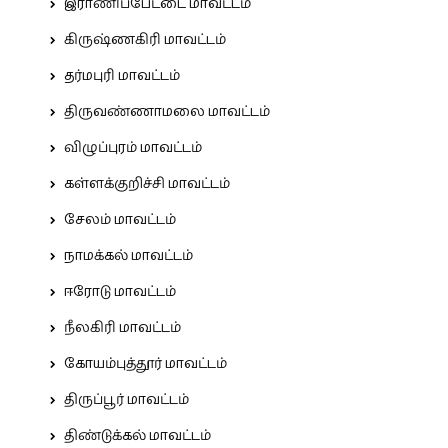
இராணிப்பேட்டை மாவட்டம்
கிருஷ்ணகிரி மாவட்டம்
தர்மபுரி மாவட்டம்
திருவண்ணாமலை மாவட்டம்
விழுப்புரம் மாவட்டம்
கள்ளக்குறிச்சி மாவட்டம்
சேலம் மாவட்டம்
நாமக்கல் மாவட்டம்
ஈரோடு மாவட்டம்
நீலகிரி மாவட்டம்
கோயம்புத்தூர் மாவட்டம்
திருப்பூர் மாவட்டம்
திண்டுக்கல் மாவட்டம்