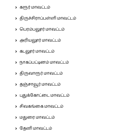
கரூர் மாவட்டம்
திருச்சிராப்பள்ளி மாவட்டம்
பெரம்பலூர் மாவட்டம்
அரியலூர் மாவட்டம்
கடலூர் மாவட்டம்
நாகப்பட்டினம் மாவட்டம்
திருவாரூர் மாவட்டம்
தஞ்சாவூர் மாவட்டம்
புதுக்கோட்டை மாவட்டம்
சிவகங்கை மாவட்டம்
மதுரை மாவட்டம்
தேனி மாவட்டம்