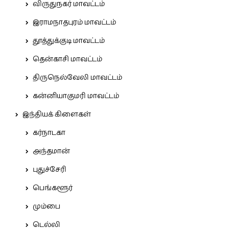
விருதுநகர் மாவட்டம்
இராமநாதபுரம் மாவட்டம்
தூத்துக்குடி மாவட்டம்
தென்காசி மாவட்டம்
திருநெல்வேலி மாவட்டம்
கன்னியாகுமரி மாவட்டம்
இந்தியக் கிளைகள்
கர்நாடகா
அந்தமான்
புதுச்சேரி
பெங்களூர்
மும்பை
டெல்லி