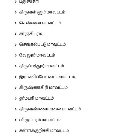
புதுச்சேரி
திருவள்ளூர் மாவட்டம்
சென்னை மாவட்டம்
காஞ்சிபுரம்
செங்கல்பட்டு மாவட்டம்
வேலூர் மாவட்டம்
திருப்பத்தூர் மாவட்டம்
இராணிப்பேட்டை மாவட்டம்
கிருஷ்ணகிரி மாவட்டம்
தர்மபுரி மாவட்டம்
திருவண்ணாமலை மாவட்டம்
விழுப்புரம் மாவட்டம்
கள்ளக்குறிச்சி மாவட்டம்