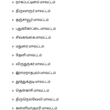
நாகப்பட்டினம் மாவட்டம்
திருவாரூர் மாவட்டம்
தஞ்சாவூர் மாவட்டம்
புதுக்கோட்டை மாவட்டம்
சிவகங்கை மாவட்டம்
மதுரை மாவட்டம்
தேனி மாவட்டம்
விருதுநகர் மாவட்டம்
இராமநாதபுரம் மாவட்டம்
தூத்துக்குடி மாவட்டம்
தென்காசி மாவட்டம்
திருநெல்வேலி மாவட்டம்
கன்னியாகுமரி மாவட்டம்