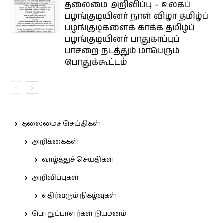
தலைமை அறிவிப்பு – உலகப்
பழங்குடியினர் நாள் விழா தமிழ்ப்
பழங்குடிகளைக் காக்க தமிழ்ப்
பழங்குடியினர் பாதுகாப்புப்
பாசறை நடத்தும் மாபெரும்
பொதுக்கூட்டம்
தலைமைச் செய்திகள்
அறிக்கைகள்
வாழ்த்துச் செய்திகள்
அறிவிப்புகள்
எதிர்வரும் நிகழ்வுகள்
பொறுப்பாளர்கள் நியமனம்