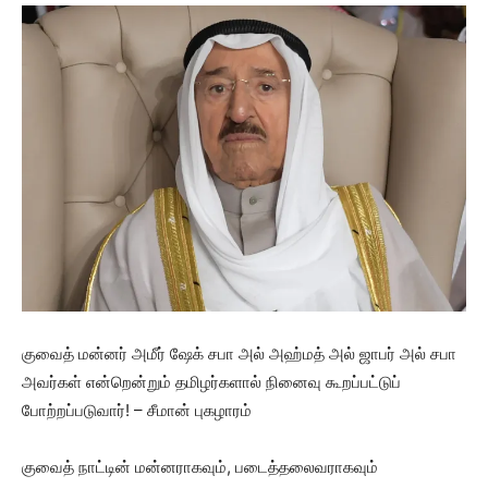
குவைத் மன்னர் அமீர் ஷேக் சபா அல் அஹ்மத் அல் ஜாபர் அல் சபா
அவர்கள் என்றென்றும் தமிழர்களால் நினைவு கூறப்பட்டுப்
போற்றப்படுவார்! – சீமான் புகழாரம்
குவைத் நாட்டின் மன்னராகவும், படைத்தலைவராகவும்