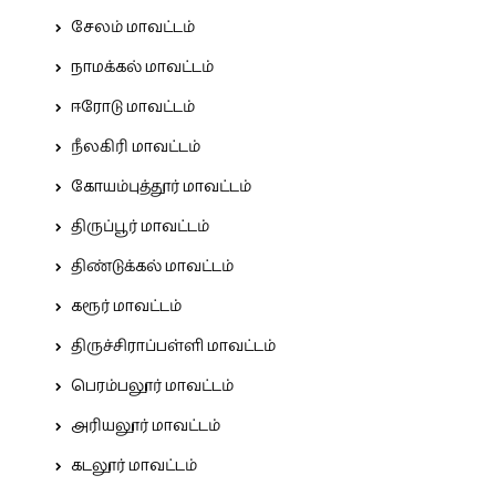
சேலம் மாவட்டம்
நாமக்கல் மாவட்டம்
ஈரோடு மாவட்டம்
நீலகிரி மாவட்டம்
கோயம்புத்தூர் மாவட்டம்
திருப்பூர் மாவட்டம்
திண்டுக்கல் மாவட்டம்
கரூர் மாவட்டம்
திருச்சிராப்பள்ளி மாவட்டம்
பெரம்பலூர் மாவட்டம்
அரியலூர் மாவட்டம்
கடலூர் மாவட்டம்