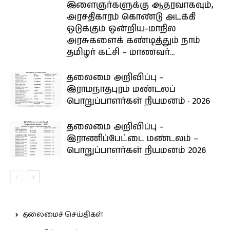
இளைஞர்களுக்கு ஆதரவாகவும்,
அரசதிகாரம் கொண்டு அடக்கி
ஒடுக்கும் ஒன்றிய-மாநில
அரசுகளைக் கண்டித்தும் நாம்
தமிழர் கட்சி – மாணவர்...
தலைமை அறிவிப்பு –
இராமநாதபுரம் மண்டலப்
பொறுப்பாளர்கள் நியமனம் · 2026
தலைமை அறிவிப்பு –
இராணிப்பேட்டை மண்டலம் –
பொறுப்பாளர்கள் நியமனம் 2026
தலைமைச் செய்திகள்