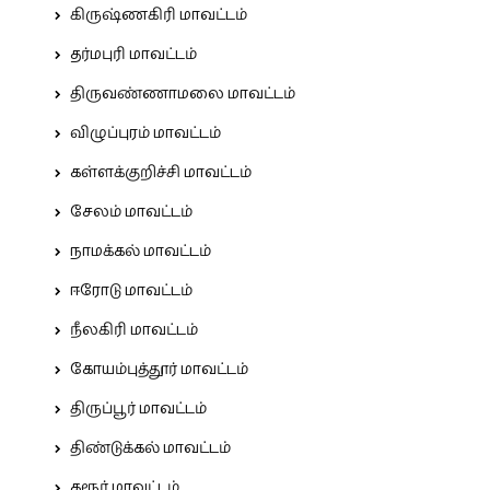
கிருஷ்ணகிரி மாவட்டம்
தர்மபுரி மாவட்டம்
திருவண்ணாமலை மாவட்டம்
விழுப்புரம் மாவட்டம்
கள்ளக்குறிச்சி மாவட்டம்
சேலம் மாவட்டம்
நாமக்கல் மாவட்டம்
ஈரோடு மாவட்டம்
நீலகிரி மாவட்டம்
கோயம்புத்தூர் மாவட்டம்
திருப்பூர் மாவட்டம்
திண்டுக்கல் மாவட்டம்
கரூர் மாவட்டம்