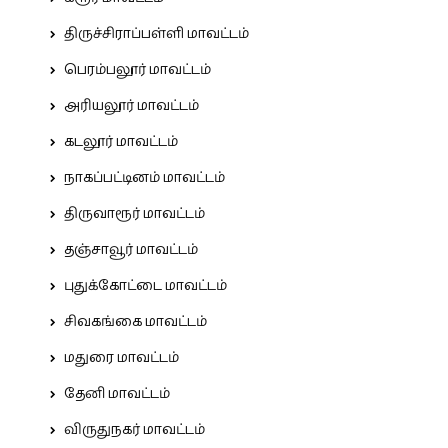
திருச்சிராப்பள்ளி மாவட்டம்
பெரம்பலூர் மாவட்டம்
அரியலூர் மாவட்டம்
கடலூர் மாவட்டம்
நாகப்பட்டினம் மாவட்டம்
திருவாரூர் மாவட்டம்
தஞ்சாவூர் மாவட்டம்
புதுக்கோட்டை மாவட்டம்
சிவகங்கை மாவட்டம்
மதுரை மாவட்டம்
தேனி மாவட்டம்
விருதுநகர் மாவட்டம்