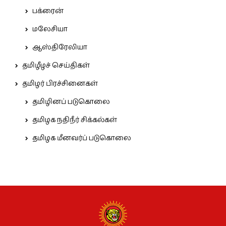
பக்ரைன்
மலேசியா
ஆஸ்திரேலியா
தமிழீழச் செய்திகள்
தமிழர் பிரச்சினைகள்
தமிழினப் படுகொலை
தமிழக நதிநீர் சிக்கல்கள்
தமிழக மீனவர்ப் படுகொலை