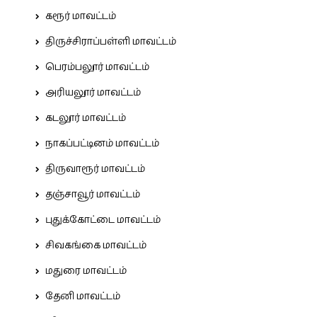
கரூர் மாவட்டம்
திருச்சிராப்பள்ளி மாவட்டம்
பெரம்பலூர் மாவட்டம்
அரியலூர் மாவட்டம்
கடலூர் மாவட்டம்
நாகப்பட்டினம் மாவட்டம்
திருவாரூர் மாவட்டம்
தஞ்சாவூர் மாவட்டம்
புதுக்கோட்டை மாவட்டம்
சிவகங்கை மாவட்டம்
மதுரை மாவட்டம்
தேனி மாவட்டம்