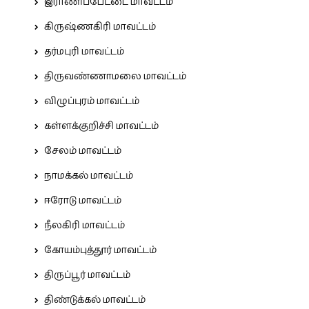
இராணிப்பேட்டை மாவட்டம்
கிருஷ்ணகிரி மாவட்டம்
தர்மபுரி மாவட்டம்
திருவண்ணாமலை மாவட்டம்
விழுப்புரம் மாவட்டம்
கள்ளக்குறிச்சி மாவட்டம்
சேலம் மாவட்டம்
நாமக்கல் மாவட்டம்
ஈரோடு மாவட்டம்
நீலகிரி மாவட்டம்
கோயம்புத்தூர் மாவட்டம்
திருப்பூர் மாவட்டம்
திண்டுக்கல் மாவட்டம்