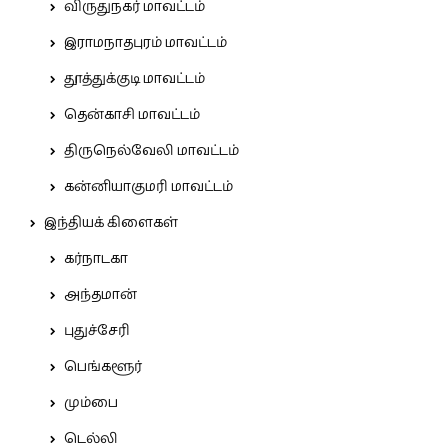
விருதுநகர் மாவட்டம்
இராமநாதபுரம் மாவட்டம்
தூத்துக்குடி மாவட்டம்
தென்காசி மாவட்டம்
திருநெல்வேலி மாவட்டம்
கன்னியாகுமரி மாவட்டம்
இந்தியக் கிளைகள்
கர்நாடகா
அந்தமான்
புதுச்சேரி
பெங்களூர்
மும்பை
டெல்லி